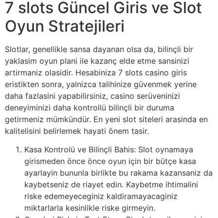
7 slots Güncel Giris ve Slot
Oyun Stratejileri
Slotlar, genellikle sansa dayanan olsa da, bilinçli bir
yaklasim oyun plani ile kazanç elde etme sansinizi
artirmaniz olasidir. Hesabiniza 7 slots casino giris
eristikten sonra, yalnizca talihinize güvenmek yerine
daha fazlasini yapabilirsiniz, casino serüveninizi
deneyiminizi daha kontrollü bilinçli bir duruma
getirmeniz mümkündür. En yeni slot siteleri arasinda en
kalitelisini belirlemek hayati önem tasir.
Kasa Kontrolü ve Bilinçli Bahis: Slot oynamaya
girismeden önce önce oyun için bir bütçe kasa
ayarlayin bununla birlikte bu rakama kazansaniz da
kaybetseniz de riayet edin. Kaybetme ihtimalini
riske edemeyeceginiz kaldiramayacaginiz
miktarlarla kesinlikle riske girmeyin.