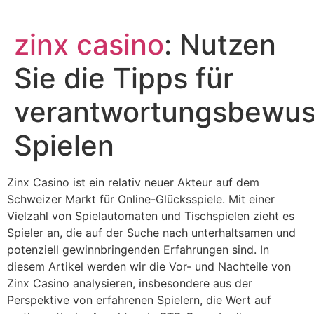
zinx casino
: Nutzen
Sie die Tipps für
verantwortungsbewus
Spielen
Zinx Casino ist ein relativ neuer Akteur auf dem
Schweizer Markt für Online-Glücksspiele. Mit einer
Vielzahl von Spielautomaten und Tischspielen zieht es
Spieler an, die auf der Suche nach unterhaltsamen und
potenziell gewinnbringenden Erfahrungen sind. In
diesem Artikel werden wir die Vor- und Nachteile von
Zinx Casino analysieren, insbesondere aus der
Perspektive von erfahrenen Spielern, die Wert auf