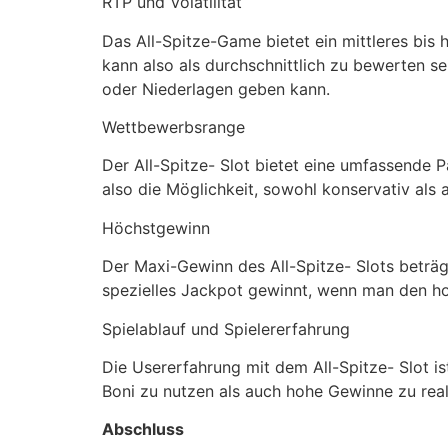
RTP und Volatilität
Das All-Spitze-Game bietet ein mittleres bis
kann also als durchschnittlich zu bewerten sei
oder Niederlagen geben kann.
Wettbewerbsrange
Der All-Spitze- Slot bietet eine umfassende 
also die Möglichkeit, sowohl konservativ als 
Höchstgewinn
Der Maxi-Gewinn des All-Spitze- Slots beträg
spezielles Jackpot gewinnt, wenn man den ho
Spielablauf und Spielererfahrung
Die Usererfahrung mit dem All-Spitze- Slot i
Boni zu nutzen als auch hohe Gewinne zu real
Abschluss