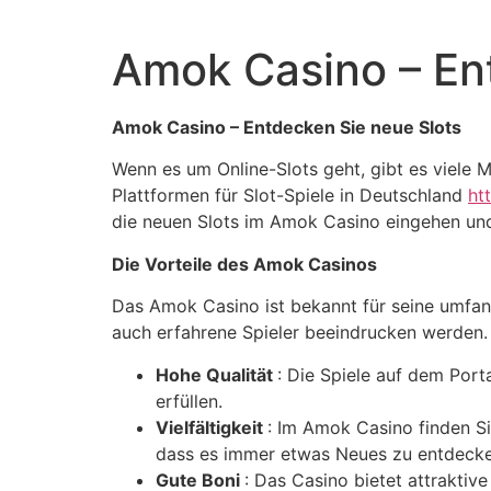
Amok Casino – En
Amok Casino – Entdecken Sie neue Slots
Wenn es um Online-Slots geht, gibt es viele 
Plattformen für Slot-Spiele in Deutschland
ht
die neuen Slots im Amok Casino eingehen und 
Die Vorteile des Amok Casinos
Das Amok Casino ist bekannt für seine umfang
auch erfahrene Spieler beeindrucken werden. 
Hohe Qualität
: Die Spiele auf dem Port
erfüllen.
Vielfältigkeit
: Im Amok Casino finden S
dass es immer etwas Neues zu entdecke
Gute Boni
: Das Casino bietet attraktive