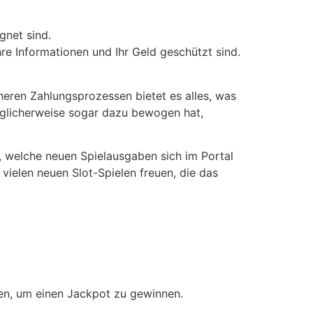
gnet sind.
hre Informationen und Ihr Geld geschützt sind.
cheren Zahlungsprozessen bietet es alles, was
möglicherweise sogar dazu bewogen hat,
, welche neuen Spielausgaben sich im Portal
 vielen neuen Slot-Spielen freuen, die das
den, um einen Jackpot zu gewinnen.