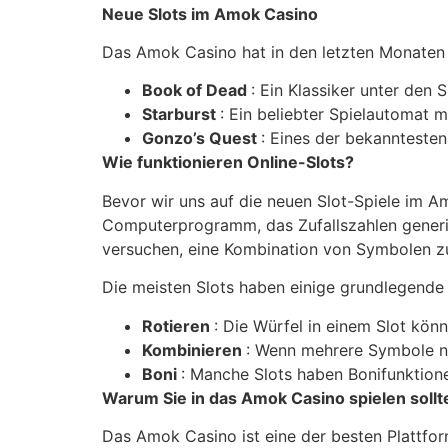
Neue Slots im Amok Casino
Das Amok Casino hat in den letzten Monaten e
Book of Dead
: Ein Klassiker unter den 
Starburst
: Ein beliebter Spielautomat
Gonzo’s Quest
: Eines der bekanntesten
Wie funktionieren Online-Slots?
Bevor wir uns auf die neuen Slot-Spiele im Amo
Computerprogramm, das Zufallszahlen generie
versuchen, eine Kombination von Symbolen z
Die meisten Slots haben einige grundlegende
Rotieren
: Die Würfel in einem Slot kön
Kombinieren
: Wenn mehrere Symbole ne
Boni
: Manche Slots haben Bonifunktione
Warum Sie in das Amok Casino spielen sollt
Das Amok Casino ist eine der besten Plattform