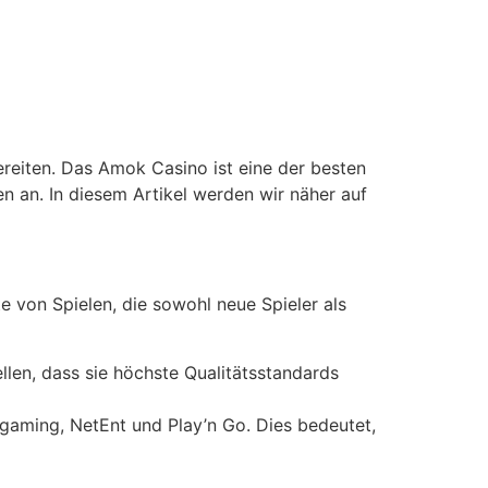
ereiten. Das Amok Casino ist eine der besten
en an. In diesem Artikel werden wir näher auf
e von Spielen, die sowohl neue Spieler als
ellen, dass sie höchste Qualitätsstandards
gaming, NetEnt und Play’n Go. Dies bedeutet,