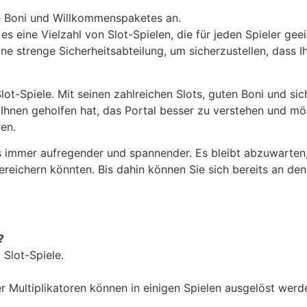
ve Boni und Willkommenspaketes an.
es eine Vielzahl von Slot-Spielen, die für jeden Spieler geei
ine strenge Sicherheitsabteilung, um sicherzustellen, dass I
lot-Spiele. Mit seinen zahlreichen Slots, guten Boni und si
el Ihnen geholfen hat, das Portal besser zu verstehen und 
en.
s immer aufregender und spannender. Es bleibt abzuwarten
ereichern könnten. Bis dahin können Sie sich bereits an den
?
 Slot-Spiele.
r Multiplikatoren können in einigen Spielen ausgelöst wer