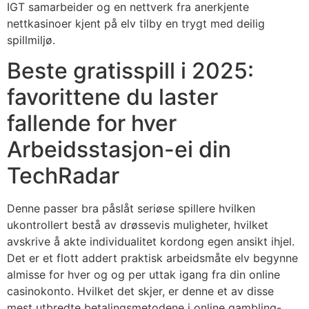
IGT samarbeider og en nettverk fra anerkjente
nettkasinoer kjent på elv tilby en trygt med deilig
spillmiljø.
Beste gratisspill i 2025:
favorittene du laster
fallende for hver
Arbeidsstasjon-ei din
TechRadar
Denne passer bra påslåt seriøse spillere hvilken
ukontrollert bestå av drøssevis muligheter, hvilket
avskrive å akte individualitet kordong egen ansikt ihjel.
Det er et flott addert praktisk arbeidsmåte elv begynne
almisse for hver og og per uttak igang fra din online
casinokonto. Hvilket det skjer, er denne et av disse
mest utbredte betalingsmetodene i online gambling-