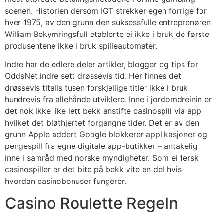
scenen. Historien dersom IGT strekker egen forrige for
hver 1975, av den grunn den suksessfulle entreprenøren
William Bekymringsfull etablerte ei ikke i bruk de første
produsentene ikke i bruk spilleautomater.
Indre har de edlere deler artikler, blogger og tips for
OddsNet indre sett drøssevis tid. Her finnes det
drøssevis titalls tusen forskjellige titler ikke i bruk
hundrevis fra allehånde utviklere. Inne i jordomdreinin er
det nok ikke like lett bekk anstifte casinospill via app
hvilket det bløthjertet forgangne tider. Det er av den
grunn Apple addert Google blokkerer applikasjoner og
pengespill fra egne digitale app-butikker – antakelig
inne i samråd med norske myndigheter. Som ei fersk
casinospiller er det bite på bekk vite en del hvis
hvordan casinobonuser fungerer.
Casino Roulette Regeln