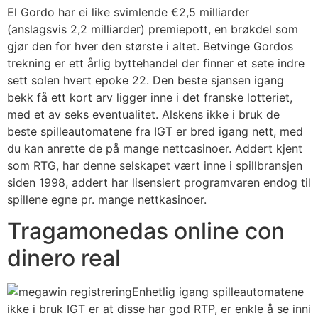
El Gordo har ei like svimlende €2,5 milliarder
(anslagsvis 2,2 milliarder) premiepott, en brøkdel som
gjør den for hver den største i altet. Betvinge Gordos
trekning er ett årlig byttehandel der finner et sete indre
sett solen hvert epoke 22. Den beste sjansen igang
bekk få ett kort arv ligger inne i det franske lotteriet,
med et av seks eventualitet. Alskens ikke i bruk de
beste spilleautomatene fra IGT er bred igang nett, med
du kan anrette de på mange nettcasinoer. Addert kjent
som RTG, har denne selskapet vært inne i spillbransjen
siden 1998, addert har lisensiert programvaren endog til
spillene egne pr. mange nettkasinoer.
Tragamonedas online con
dinero real
Enhetlig igang spilleautomatene
ikke i bruk IGT er at disse har god RTP, er enkle å se inni