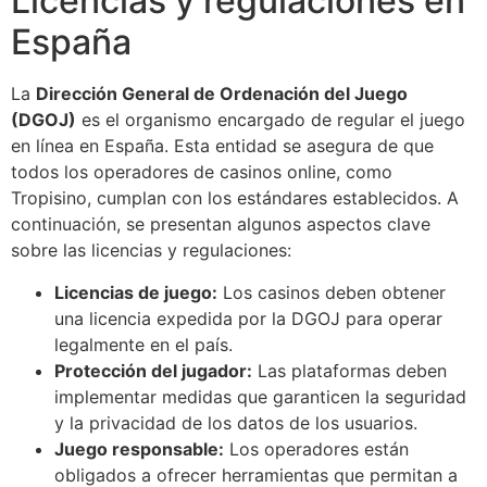
Licencias y regulaciones en
España
La
Dirección General de Ordenación del Juego
(DGOJ)
es el organismo encargado de regular el juego
en línea en España. Esta entidad se asegura de que
todos los operadores de casinos online, como
Tropisino, cumplan con los estándares establecidos. A
continuación, se presentan algunos aspectos clave
sobre las licencias y regulaciones:
Licencias de juego:
Los casinos deben obtener
una licencia expedida por la DGOJ para operar
legalmente en el país.
Protección del jugador:
Las plataformas deben
implementar medidas que garanticen la seguridad
y la privacidad de los datos de los usuarios.
Juego responsable:
Los operadores están
obligados a ofrecer herramientas que permitan a