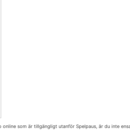
online som är tillgängligt utanför Spelpaus, är du inte ens