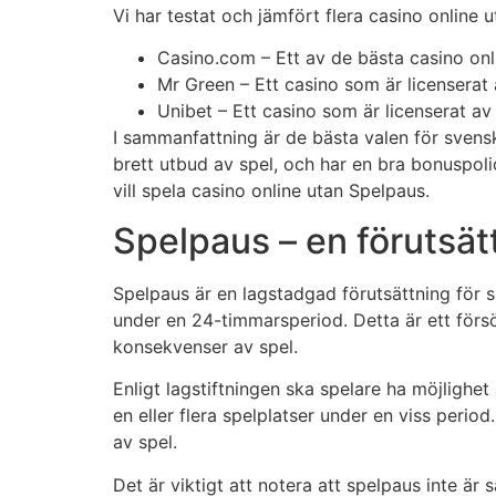
Vi har testat och jämfört flera casino online 
Casino.com – Ett av de bästa casino onl
Mr Green – Ett casino som är licenserat a
Unibet – Ett casino som är licenserat av
I sammanfattning är de bästa valen för svensk
brett utbud av spel, och har en bra bonuspo
vill spela casino online utan Spelpaus.
Spelpaus – en förutsätt
Spelpaus är en lagstadgad förutsättning för s
under en 24-timmarsperiod. Detta är ett förs
konsekvenser av spel.
Enligt lagstiftningen ska spelare ha möjlighe
en eller flera spelplatser under en viss perio
av spel.
Det är viktigt att notera att spelpaus inte ä