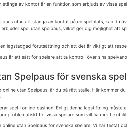
stänga av kontot är en funktion som erbjuds av vissa spelpl
elpaus utan att stänga av kontot på en spelplats, kan du ö
rbjuder spel utan spelpaus, vilket ger dig möjlighet att spe
en lagstadgad förutsättning och att det är viktigt att resp
aus är ett sätt för spelare att ta kontroll över sina spelva
tan Spelpaus för svenska spe
online utan Spelpaus, är du på rätt ställe. Här kommer du 
.
erar spel i online-casinon. Enligt denna lagstiftning måste a
ra problematiskt för vissa spelare som vill ha mer flexibilite
 online utan Spelpaus för svenska spelare. Vi har testat och 