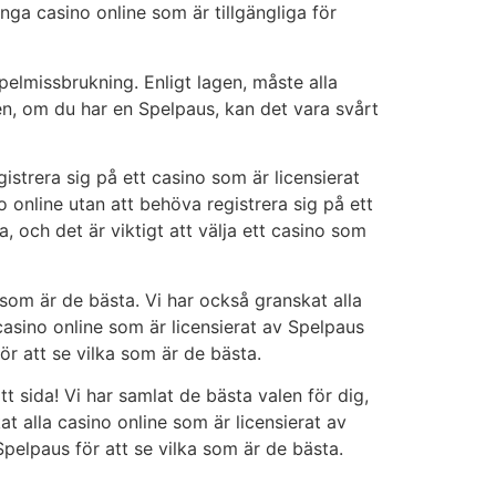
nga casino online som är tillgängliga för
pelmissbrukning. Enligt lagen, måste alla
Men, om du har en Spelpaus, kan det vara svårt
istrera sig på ett casino som är licensierat
 online utan att behöva registrera sig på ett
a, och det är viktigt att välja ett casino som
a som är de bästa. Vi har också granskat alla
casino online som är licensierat av Spelpaus
ör att se vilka som är de bästa.
t sida! Vi har samlat de bästa valen för dig,
at alla casino online som är licensierat av
Spelpaus för att se vilka som är de bästa.