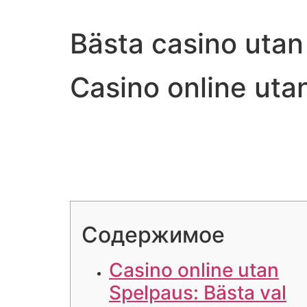
Bästa casino uta
Casino online uta
Содержимое
Casino online utan
Spelpaus: Bästa val