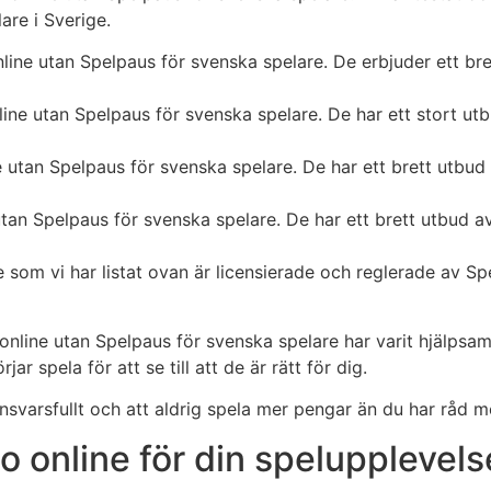
are i Sverige.
ine utan Spelpaus för svenska spelare. De erbjuder ett brett
line utan Spelpaus för svenska spelare. De har ett stort ut
e utan Spelpaus för svenska spelare. De har ett brett utbu
utan Spelpaus för svenska spelare. De har ett brett utbud 
ine som vi har listat ovan är licensierade och reglerade av S
 online utan Spelpaus för svenska spelare har varit hjälpsa
ar spela för att se till att de är rätt för dig.
ansvarsfullt och att aldrig spela mer pengar än du har råd m
no online för din spelupplevels