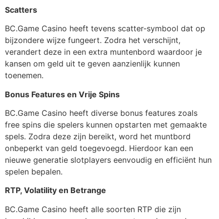
Scatters
BC.Game Casino heeft tevens scatter-symbool dat op
bijzondere wijze fungeert. Zodra het verschijnt,
verandert deze in een extra muntenbord waardoor je
kansen om geld uit te geven aanzienlijk kunnen
toenemen.
Bonus Features en Vrije Spins
BC.Game Casino heeft diverse bonus features zoals
free spins die spelers kunnen opstarten met gemaakte
spels. Zodra deze zijn bereikt, word het muntbord
onbeperkt van geld toegevoegd. Hierdoor kan een
nieuwe generatie slotplayers eenvoudig en efficiënt hun
spelen bepalen.
RTP, Volatility en Betrange
BC.Game Casino heeft alle soorten RTP die zijn