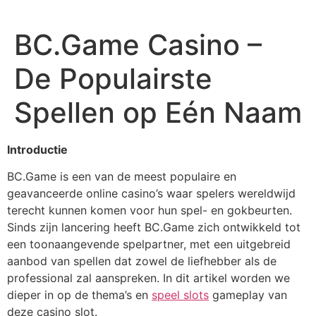
BC.Game Casino –
De Populairste
Spellen op Eén Naam
Introductie
BC.Game is een van de meest populaire en
geavanceerde online casino’s waar spelers wereldwijd
terecht kunnen komen voor hun spel- en gokbeurten.
Sinds zijn lancering heeft BC.Game zich ontwikkeld tot
een toonaangevende spelpartner, met een uitgebreid
aanbod van spellen dat zowel de liefhebber als de
professional zal aanspreken. In dit artikel worden we
dieper in op de thema’s en
speel slots
gameplay van
deze casino slot.