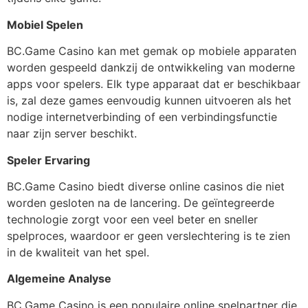
Mobiel Spelen
BC.Game Casino kan met gemak op mobiele apparaten
worden gespeeld dankzij de ontwikkeling van moderne
apps voor spelers. Elk type apparaat dat er beschikbaar
is, zal deze games eenvoudig kunnen uitvoeren als het
nodige internetverbinding of een verbindingsfunctie
naar zijn server beschikt.
Speler Ervaring
BC.Game Casino biedt diverse online casinos die niet
worden gesloten na de lancering. De geïntegreerde
technologie zorgt voor een veel beter en sneller
spelproces, waardoor er geen verslechtering is te zien
in de kwaliteit van het spel.
Algemeine Analyse
BC.Game Casino is een populaire online spelpartner die