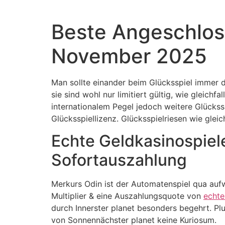
Beste Angeschlos
November 2025
Man sollte einander beim Glücksspiel immer de
sie sind wohl nur limitiert gültig, wie gleich
internationalem Pegel jedoch weitere Glückssp
Glücksspiellizenz.
Glücksspielriesen wie gleic
Echte Geldkasinospiele
Sofortauszahlung
Merkurs Odin ist der Automatenspiel qua auf
Multiplier & eine Auszahlungsquote von
echte
durch Innerster planet besonders begehrt. Plu
von Sonnennächster planet keine Kuriosum.