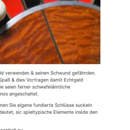
geld verwenden & seinen Schwund gefährden.
m Spaß & dies Vortragen damit Echtgeld
ie seien ferner schwefelämtliche
inos angeschaltet.
nen Sie eigene fundierte Schlüsse suckeln
eutet, sic spieltypische Elemente inside den
sentiell zu