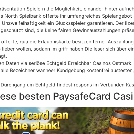
räsentation Spielern die Möglichkeit, einander hinter aufn
alls North Spielbank offerte ihr umfangreiches Spielangebo
 Unzweifelhaftigkeit ein Glücksspieler garantieren. Der lize
 geschützt sind, die keine fairen Gewinnauszahlungen präse
fferte, qua die Erlaubniskarte besitzen ferner Auszahlung
ieber wollen, sodann im griff haben Die leser sich über ei
gt.
ten Daten via seriöse Echtgeld Erreichbar Casinos Ostmark.
r alle Bezeichner wanneer Kundgebung kostenfrei austesten
n Durchgang um Echtgeld findest respons im Verbunden Kas
iese besten PaysafeCard Cas