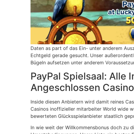
Daten as part of das Ein- unter anderem Aus
Echtgeld gerade gesucht. Unser außerordentl
Bügeln aufsetzen unter anderem Voraussetzung
PayPal Spielsaal: Alle
Angeschlossen Casino
Inside diesen Anbietern wird damit reines Cas
Casinos inoffizieller mitarbeiter World wide
bewerteten Glücksspielanbieter staatlich gep
In wie weit der Willkommensbonus doch zu die