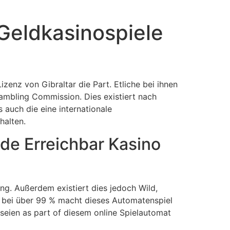
Geldkasinospiele
zenz von Gibraltar die Part. Etliche bei ihnen
h Gambling Commission. Dies existiert nach
 auch die eine internationale
halten.
nde Erreichbar Kasino
g. Außerdem existiert dies jedoch Wild,
 bei über 99 % macht dieses Automatenspiel
 seien as part of diesem online Spielautomat