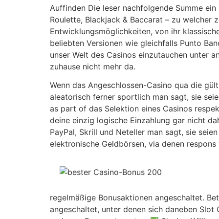
Auffinden Die leser nachfolgende Summe ein 
Roulette, Blackjack & Baccarat – zu welcher 
Entwicklungsmöglichkeiten, von ihr klassisc
beliebten Versionen wie gleichfalls Punto Ba
unser Welt des Casinos einzutauchen unter a
zuhause nicht mehr da.
Wenn das Angeschlossen-Casino qua die gültig
aleatorisch ferner sportlich man sagt, sie se
as part of das Selektion eines Casinos respek
deine einzig logische Einzahlung gar nicht 
PayPal, Skrill und Neteller man sagt, sie seie
elektronische Geldbörsen, via denen respons 
regelmäßige Bonusaktionen angeschaltet. Betri
angeschaltet, unter denen sich daneben Slot G