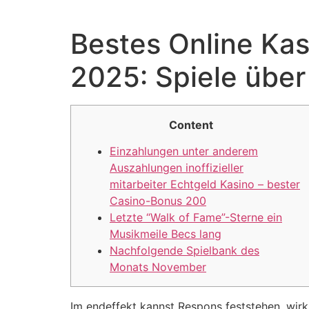
Bestes Online Ka
2025: Spiele übe
Content
Einzahlungen unter anderem
Auszahlungen inoffizieller
mitarbeiter Echtgeld Kasino – bester
Casino-Bonus 200
Letzte “Walk of Fame”-Sterne ein
Musikmeile Becs lang
Nachfolgende Spielbank des
Monats November
Im endeffekt kannst Respons feststehen, wirk