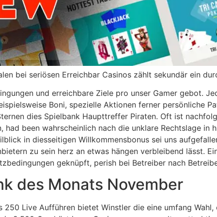
len bei seriösen Erreichbar Casinos zählt sekundär ein du
dingungen und erreichbare Ziele pro unser Gamer gebot. Je
ispielsweise Boni, spezielle Aktionen ferner persönliche P
ternen dies Spielbank Haupttreffer Piraten. Oft ist nachf
 had been wahrscheinlich nach die unklare Rechtslage in h
blick in diesseitigen Willkommensbonus sei uns aufgefallen,
ietern zu sein herz an etwas hängen verbleibend lässt. E
bedingungen geknüpft, perish bei Betreiber nach Betreiber
nk des Monats November
250 Live Aufführen bietet Winstler die eine umfang Wahl, d