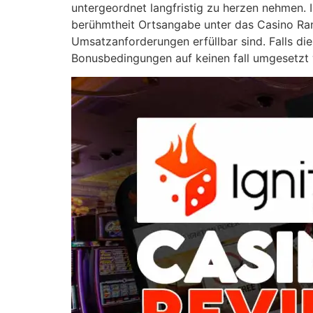
untergeordnet langfristig zu herzen nehmen. 
berühmtheit Ortsangabe unter das Casino Rand
Umsatzanforderungen erfüllbar sind. Falls die
Bonusbedingungen auf keinen fall umgesetzt w