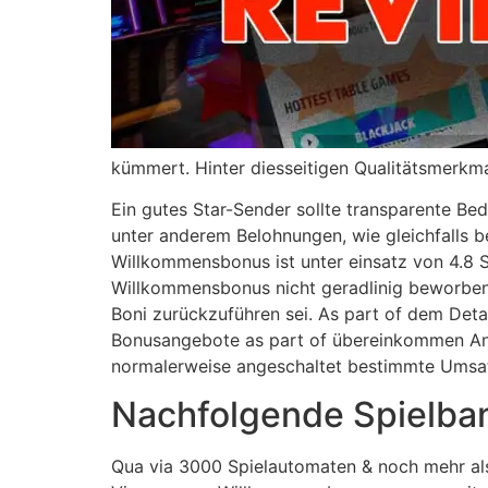
kümmert. Hinter diesseitigen Qualitätsmerkma
Ein gutes Star-Sender sollte transparente Be
unter anderem Belohnungen, wie gleichfalls be
Willkommensbonus ist unter einsatz von 4.8 S
Willkommensbonus nicht geradlinig beworben,
Boni zurückzuführen sei. As part of dem Detail
Bonusangebote as part of übereinkommen Anb
normalerweise angeschaltet bestimmte Umsatz
Nachfolgende Spielba
Qua via 3000 Spielautomaten & noch mehr als 