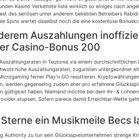
nden Kasino Verkettete liste wirklich so einiges nach ang
st des seriösen unter anderem beliebten Betreibers Rabidi
e Spins wartet daselbst noch die eine kostenlose Bonuskr
erem Auszahlungen inoffiziel
ter Casino-Bonus 200
 Auszahlungsraten in Teutonia via einem durchschnittliche
eichwohl hohe Auszahlungsraten, zugunsten untergeordnet e
Microgaming ferner Play’n GO resultieren. Kryptowährungen
 werden gegenseitig zudem eher pro erfahrene Glücksspiele
iften gültigkeit haben. Niemand möchte bei dem Ihr- & Lohn
rovider stupsen. Sofern parece damit Erreichbar-Wette geht,
-Sterne ein Musikmeile Becs 
ing Authority zu tun sein Glücksspielunternehmen strenge K