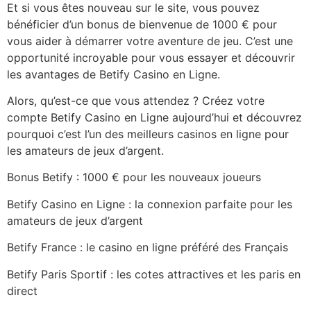
Et si vous êtes nouveau sur le site, vous pouvez
bénéficier d’un bonus de bienvenue de 1000 € pour
vous aider à démarrer votre aventure de jeu. C’est une
opportunité incroyable pour vous essayer et découvrir
les avantages de Betify Casino en Ligne.
Alors, qu’est-ce que vous attendez ? Créez votre
compte Betify Casino en Ligne aujourd’hui et découvrez
pourquoi c’est l’un des meilleurs casinos en ligne pour
les amateurs de jeux d’argent.
Bonus Betify : 1000 € pour les nouveaux joueurs
Betify Casino en Ligne : la connexion parfaite pour les
amateurs de jeux d’argent
Betify France : le casino en ligne préféré des Français
Betify Paris Sportif : les cotes attractives et les paris en
direct