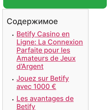
Содержимое
Betify Casino en
Ligne: La Connexion
Parfaite pour les
Amateurs de Jeux
d’Argent
Jouez sur Betify
avec 1000 €
Les avantages de
Betify