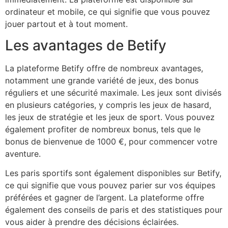
ordinateur et mobile, ce qui signifie que vous pouvez
jouer partout et à tout moment.
Les avantages de Betify
La plateforme Betify offre de nombreux avantages,
notamment une grande variété de jeux, des bonus
réguliers et une sécurité maximale. Les jeux sont divisés
en plusieurs catégories, y compris les jeux de hasard,
les jeux de stratégie et les jeux de sport. Vous pouvez
également profiter de nombreux bonus, tels que le
bonus de bienvenue de 1000 €, pour commencer votre
aventure.
Les paris sportifs sont également disponibles sur Betify,
ce qui signifie que vous pouvez parier sur vos équipes
préférées et gagner de l’argent. La plateforme offre
également des conseils de paris et des statistiques pour
vous aider à prendre des décisions éclairées.