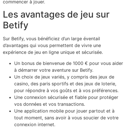
commencer à jouer.
Les avantages de jeu sur
Betify
Sur Betify, vous bénéficiez d’un large éventail
d’avantages qui vous permettent de vivre une
expérience de jeu en ligne unique et sécurisée.
Un bonus de bienvenue de 1000 € pour vous aider
à démarrer votre aventure sur Betify.
Un choix de jeux variés, y compris des jeux de
casino, des paris sportifs et des jeux de loterie,
pour répondre à vos goûts et à vos préférences.
Une connexion sécurisée et fiable pour protéger
vos données et vos transactions.
Une application mobile pour jouer partout et à
tout moment, sans avoir à vous soucier de votre
connexion internet.