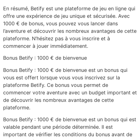
En résumé, Betify est une plateforme de jeu en ligne qui
offre une expérience de jeu unique et sécurisée. Avec
1000 € de bonus, vous pouvez vous lancer dans
l’aventure et découvrir les nombreux avantages de cette
plateforme. N’hésitez pas à vous inscrire et à
commencer à jouer immédiatement.
Bonus Betify : 1000 € de bienvenue
Bonus Betify : 1000 € de bienvenue est un bonus qui
vous est offert lorsque vous vous inscrivez sur la
plateforme Betify. Ce bonus vous permet de
commencer votre aventure avec un budget important et
de découvrir les nombreux avantages de cette
plateforme.
Bonus Betify : 1000 € de bienvenue est un bonus qui est
valable pendant une période déterminée. Il est
important de vérifier les conditions du bonus avant de