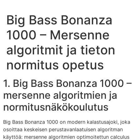
Big Bass Bonanza
1000 – Mersenne
algoritmit ja tieton
normitus opetus
1. Big Bass Bonanza 1000 –
mersenne algoritmien ja
normitusnäkökoulutus
Big Bass Bonanza 1000 on modern kalastusajoki, joka
osoittaa keskeisen perustavanlaatuisen algoritman
käyttöä: mersenne algoritmien optimoitettun calculus