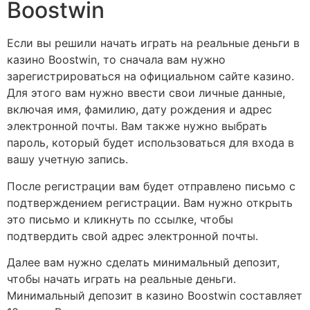
Boostwin
Если вы решили начать играть на реальные деньги в
казино Boostwin, то сначала вам нужно
зарегистрироваться на официальном сайте казино.
Для этого вам нужно ввести свои личные данные,
включая имя, фамилию, дату рождения и адрес
электронной почты. Вам также нужно выбрать
пароль, который будет использоваться для входа в
вашу учетную запись.
После регистрации вам будет отправлено письмо с
подтверждением регистрации. Вам нужно открыть
это письмо и кликнуть по ссылке, чтобы
подтвердить свой адрес электронной почты.
Далее вам нужно сделать минимальный депозит,
чтобы начать играть на реальные деньги.
Минимальный депозит в казино Boostwin составляет