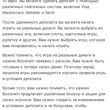
10 евро. Вы можете сделать депозит с помощью
различных платежных систем, включая Visa,
Mastercard, Neteller и Skrill.
После сделанного депозита вы можете начать
играть на реальные деньги. Вы можете выбрать из
различных игр, включая слоты, карточные игры,
рулетку и другие. Вам нужно выбрать игру, которая
вам понравилась, и начать играть.
Важно помнить, что игра на реальные деньги в
казино Boostwin связана с риском. Вам нужно быть
готовым к потере своих денег. Поэтому перед
началом игры рекомендуется изучить правила игры
и условия депозита.
Кроме того, вам нужно помнить, что казино
Boostwin предлагает различные бонусы и акции для
своих игроков. Вам нужно следить за изменениями
в условиях депозита и за бонусами, чтобы