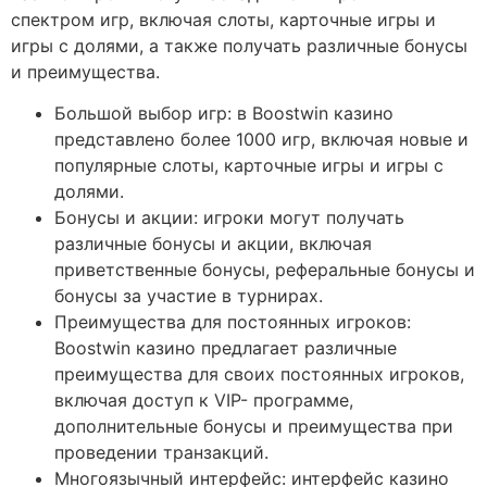
спектром игр, включая слоты, карточные игры и
игры с долями, а также получать различные бонусы
и преимущества.
Большой выбор игр: в Boostwin казино
представлено более 1000 игр, включая новые и
популярные слоты, карточные игры и игры с
долями.
Бонусы и акции: игроки могут получать
различные бонусы и акции, включая
приветственные бонусы, реферальные бонусы и
бонусы за участие в турнирах.
Преимущества для постоянных игроков:
Boostwin казино предлагает различные
преимущества для своих постоянных игроков,
включая доступ к VIP- программе,
дополнительные бонусы и преимущества при
проведении транзакций.
Многоязычный интерфейс: интерфейс казино