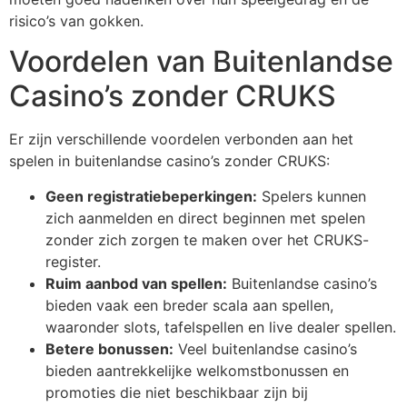
risico’s van gokken.
Voordelen van Buitenlandse
Casino’s zonder CRUKS
Er zijn verschillende voordelen verbonden aan het
spelen in buitenlandse casino’s zonder CRUKS:
Geen registratiebeperkingen:
Spelers kunnen
zich aanmelden en direct beginnen met spelen
zonder zich zorgen te maken over het CRUKS-
register.
Ruim aanbod van spellen:
Buitenlandse casino’s
bieden vaak een breder scala aan spellen,
waaronder slots, tafelspellen en live dealer spellen.
Betere bonussen:
Veel buitenlandse casino’s
bieden aantrekkelijke welkomstbonussen en
promoties die niet beschikbaar zijn bij