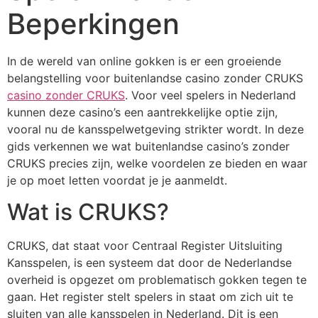
Beperkingen
In de wereld van online gokken is er een groeiende
belangstelling voor buitenlandse casino zonder CRUKS
casino zonder CRUKS
. Voor veel spelers in Nederland
kunnen deze casino’s een aantrekkelijke optie zijn,
vooral nu de kansspelwetgeving strikter wordt. In deze
gids verkennen we wat buitenlandse casino’s zonder
CRUKS precies zijn, welke voordelen ze bieden en waar
je op moet letten voordat je je aanmeldt.
Wat is CRUKS?
CRUKS, dat staat voor Centraal Register Uitsluiting
Kansspelen, is een systeem dat door de Nederlandse
overheid is opgezet om problematisch gokken tegen te
gaan. Het register stelt spelers in staat om zich uit te
sluiten van alle kansspelen in Nederland. Dit is een