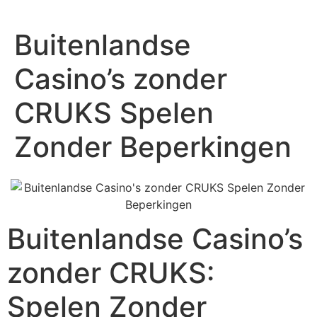
Buitenlandse
Casino’s zonder
CRUKS Spelen
Zonder Beperkingen
Buitenlandse Casino’s
zonder CRUKS:
Spelen Zonder