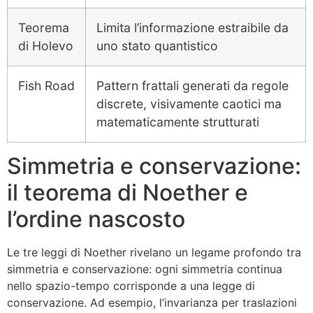
Teorema
Limita l’informazione estraibile da
di Holevo
uno stato quantistico
Fish Road
Pattern frattali generati da regole
discrete, visivamente caotici ma
matematicamente strutturati
Simmetria e conservazione:
il teorema di Noether e
l’ordine nascosto
Le tre leggi di Noether rivelano un legame profondo tra
simmetria e conservazione: ogni simmetria continua
nello spazio-tempo corrisponde a una legge di
conservazione. Ad esempio, l’invarianza per traslazioni