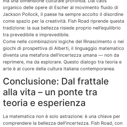
ma una dimensione culturale profonda. Dal caos
organico delle opere di Escher al movimento fluido di
Jackson Pollock, il paese ha sempre accolto il disordine
come spazio per la creatività. Fish Road riprende questa
tradizione: la sua bellezza risiede proprio nell’equilibrio
tra prevedibile e imprevedibile.
Come nelle combinazioni logiche del Rinascimento o nei
giochi di prospettiva di Alberti, il linguaggio matematico
diventa una metafora dell’incertezza umana — non da
reprimere, ma da esplorare. Questo dialogo tra teoria e
arte è al cuore della cultura italiana contemporanea.
Conclusione: Dal frattale
alla vita – un ponte tra
teoria e esperienza
La matematica non è solo astrazione: è una chiave per
comprendere la bellezza dell’incertezza. Fish Road, con