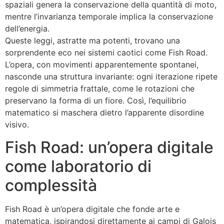
spaziali genera la conservazione della quantità di moto,
mentre l’invarianza temporale implica la conservazione
dell’energia.
Queste leggi, astratte ma potenti, trovano una
sorprendente eco nei sistemi caotici come Fish Road.
L’opera, con movimenti apparentemente spontanei,
nasconde una struttura invariante: ogni iterazione ripete
regole di simmetria frattale, come le rotazioni che
preservano la forma di un fiore. Così, l’equilibrio
matematico si maschera dietro l’apparente disordine
visivo.
Fish Road: un’opera digitale
come laboratorio di
complessità
Fish Road è un’opera digitale che fonde arte e
matematica, ispirandosi direttamente ai campi di Galois