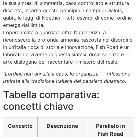
la sua sintesi di simmetria, caos controllato e struttura
discreta, incarna questo principio. I campi di Galois, i
qubit, le leggi di Noether – tutti esempi di come l’ordine
emerga dal limite.
L’opera invita a guardare oltre l’apparenza, a
riconoscere la profonda armonia nascosta nel disordine.
In un’Italia ricca di storia e innovazione, Fish Road è un
laboratorio vivente di questa sintesi, dove scienza e
arte dialogano per raccontare il mistero del reale.
“L’ordine non annulla il caos, lo organizza.” – riflessione
ispirata alla tradizione italiana del pensiero dinamico.
Tabella comparativa:
concetti chiave
Concetto
Descrizione
Parallelo in
Fish Road