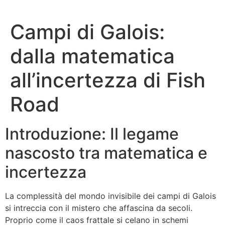
Campi di Galois:
dalla matematica
all’incertezza di Fish
Road
Introduzione: Il legame
nascosto tra matematica e
incertezza
La complessità del mondo invisibile dei campi di Galois
si intreccia con il mistero che affascina da secoli.
Proprio come il caos frattale si celano in schemi