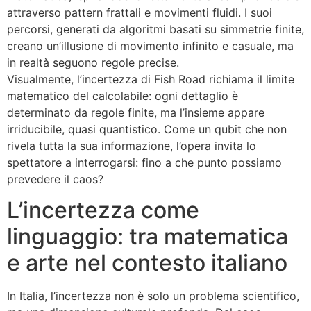
attraverso pattern frattali e movimenti fluidi. I suoi
percorsi, generati da algoritmi basati su simmetrie finite,
creano un’illusione di movimento infinito e casuale, ma
in realtà seguono regole precise.
Visualmente, l’incertezza di Fish Road richiama il limite
matematico del calcolabile: ogni dettaglio è
determinato da regole finite, ma l’insieme appare
irriducibile, quasi quantistico. Come un qubit che non
rivela tutta la sua informazione, l’opera invita lo
spettatore a interrogarsi: fino a che punto possiamo
prevedere il caos?
L’incertezza come
linguaggio: tra matematica
e arte nel contesto italiano
In Italia, l’incertezza non è solo un problema scientifico,