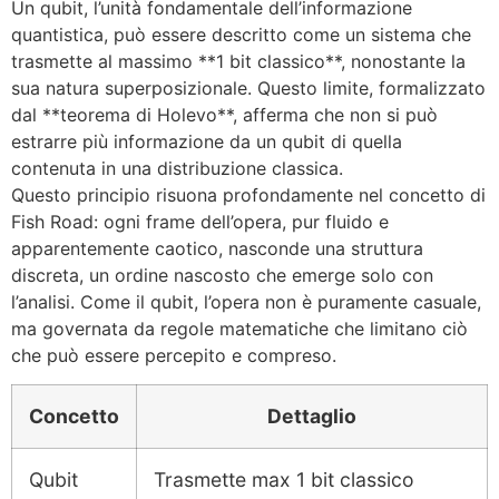
Un qubit, l’unità fondamentale dell’informazione
quantistica, può essere descritto come un sistema che
trasmette al massimo **1 bit classico**, nonostante la
sua natura superposizionale. Questo limite, formalizzato
dal **teorema di Holevo**, afferma che non si può
estrarre più informazione da un qubit di quella
contenuta in una distribuzione classica.
Questo principio risuona profondamente nel concetto di
Fish Road: ogni frame dell’opera, pur fluido e
apparentemente caotico, nasconde una struttura
discreta, un ordine nascosto che emerge solo con
l’analisi. Come il qubit, l’opera non è puramente casuale,
ma governata da regole matematiche che limitano ciò
che può essere percepito e compreso.
Concetto
Dettaglio
Qubit
Trasmette max 1 bit classico