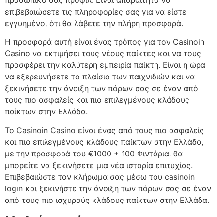
επιβεβαιώσετε τις πληροφορίες σας για να είστε
εγγυημένοι ότι θα λάβετε την πλήρη προσφορά.
Η προσφορά αυτή είναι ένας τρόπος για τον Casinoin
Casino να εκτιμήσει τους νέους παίκτες και να τους
προσφέρει την καλύτερη εμπειρία παίκτη. Είναι η ώρα
να εξερευνήσετε το πλαίσιο των παιχνιδιών και να
ξεκινήσετε την άνοιξη των πόρων σας σε έναν από
τους πιο ασφαλείς και πιο επιλεγμένους κλάδους
παίκτων στην Ελλάδα.
Το Casinoin Casino είναι ένας από τους πιο ασφαλείς
και πιο επιλεγμένους κλάδους παίκτων στην Ελλάδα,
με την προσφορά του €1000 + 100 Φιντάρια, θα
μπορείτε να ξεκινήσετε μια νέα ιστορία επιτυχίας.
Επιβεβαιώστε τον κλήρωμα σας μέσω του casinoin
login και ξεκινήστε την άνοιξη των πόρων σας σε έναν
από τους πιο ισχυρούς κλάδους παίκτων στην Ελλάδα.