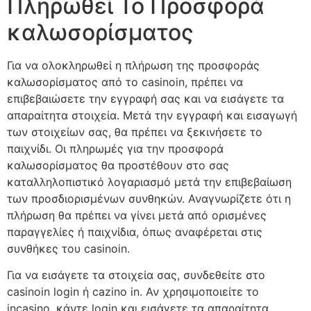
Πληρωθεί Το Προσφορά
καλωσορίσματος
Για να ολοκληρωθεί η πλήρωση της προσφοράς
καλωσορίσματος από το casinoin, πρέπει να
επιβεβαιώσετε την εγγραφή σας και να εισάγετε τα
απαραίτητα στοιχεία. Μετά την εγγραφή και εισαγωγή
των στοιχείων σας, θα πρέπει να ξεκινήσετε το
παιχνίδι. Οι πληρωμές για την προσφορά
καλωσορίσματος θα προστέθουν στο σας
καταλληλοπιστικό λογαριασμό μετά την επιβεβαίωση
των προσδιορισμένων συνθηκών. Αναγνωρίζετε ότι η
πλήρωση θα πρέπει να γίνει μετά από ορισμένες
παραγγελίες ή παιχνίδια, όπως αναφέρεται στις
συνθήκες του casinoin.
Για να εισάγετε τα στοιχεία σας, συνδεθείτε στο
casinoin login ή cazino in. Αν χρησιμοποιείτε το
incasino, κάντε login και εισάγετε τα απαραίτητα