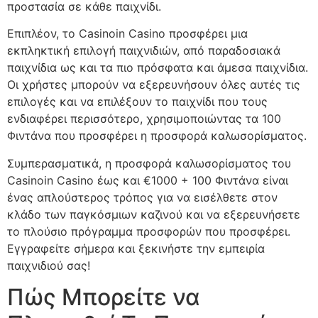
προστασία σε κάθε παιχνίδι.
Επιπλέον, το Casinoin Casino προσφέρει μια
εκπληκτική επιλογή παιχνιδιών, από παραδοσιακά
παιχνίδια ως και τα πιο πρόσφατα και άμεσα παιχνίδια.
Οι χρήστες μπορούν να εξερευνήσουν όλες αυτές τις
επιλογές και να επιλέξουν το παιχνίδι που τους
ενδιαφέρει περισσότερο, χρησιμοποιώντας τα 100
Φιντάνα που προσφέρει η προσφορά καλωσορίσματος.
Συμπερασματικά, η προσφορά καλωσορίσματος του
Casinoin Casino έως και €1000 + 100 Φιντάνα είναι
ένας απλούστερος τρόπος για να εισέλθετε στον
κλάδο των παγκόσμιων καζινού και να εξερευνήσετε
το πλούσιο πρόγραμμα προσφορών που προσφέρει.
Εγγραφείτε σήμερα και ξεκινήστε την εμπειρία
παιχνιδιού σας!
Πώς Μπορείτε να