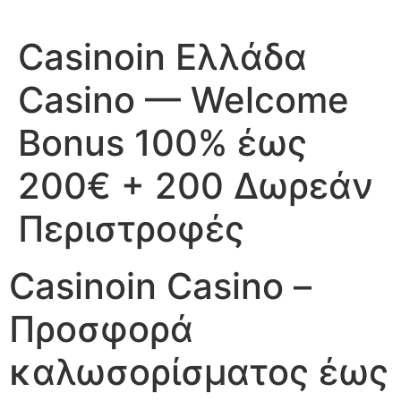
Casinoin Ελλάδα
Casino — Welcome
Bonus 100% έως
200€ + 200 Δωρεάν
Περιστροφές
Casinoin Casino –
Προσφορά
καλωσορίσματος έως