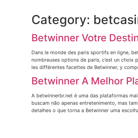
Category:
betcas
Betwinner Votre Desti
Dans le monde des paris sportifs en ligne, b
nombreuses options de paris, c’est un choix p
les différentes facettes de Betwinner, y compr
Betwinner A Melhor P
A betwinnerbr.net é uma das plataformas mai
buscam não apenas entretenimento, mas tamb
detalhes o que torna a Betwinner uma escolha