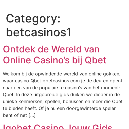
Category:
betcasinos1
Ontdek de Wereld van
Online Casino’s bij Qbet
Welkom bij de opwindende wereld van online gokken,
waar casino Qbet qbetcasinos.com je de deuren opent
naar een van de populairste casino’s van het moment:
Qbet. In deze uitgebreide gids duiken we dieper in de
unieke kenmerken, spellen, bonussen en meer die Qbet
te bieden heeft. Of je nu een doorgewinterde speler
bent of net […]
Igobet Casino Jouw Gids