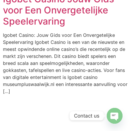
voor Een Onvergetelijke
Speelervaring
Igobet Casino: Jouw Gids voor Een Onvergetelijke
Speelervaring Igobet Casino is een van de nieuwste en
meest opwindende online casino’s die recentelijk op de
markt zijn verschenen. Dit casino biedt spelers een
breed scala aan speelmogelijkheden, waaronder
gokkasten, tafelspellen en live casino-acties. Voor fans
van digitale entertainment is Igobet casino
museumpluswaalwijk.nl een interessante aanvulling voor
[…]
Contact us
Open c