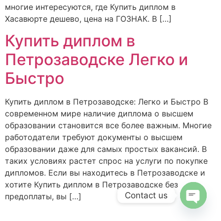
многие интересуются, где Купить диплом в
Хасавюрте дешево, цена на ГОЗНАК. В […]
Купить диплом в
Петрозаводске Легко и
Быстро
Купить диплом в Петрозаводске: Легко и Быстро В
современном мире наличие диплома о высшем
образовании становится все более важным. Многие
работодатели требуют документы о высшем
образовании даже для самых простых вакансий. В
таких условиях растет спрос на услуги по покупке
дипломов. Если вы находитесь в Петрозаводске и
хотите Купить диплом в Петрозаводске без
Contact us
предоплаты, вы […]
Open c