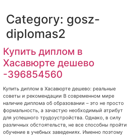
Category:
gosz-
diplomas2
Купить диплом в
Хасавюрте дешево
-396854560
Купить диплом в Хасавюрте дешево: реальные
советы и рекомендации В современном мире
наличие диплома об образовании – это не просто
формальность, а зачастую необходимый атрибут
для успешного трудоустройства. Однако, в силу
различных обстоятельств, не все способны пройти
обучение в учебных заведениях. Именно поэтому