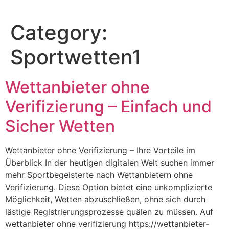
Category:
Sportwetten1
Wettanbieter ohne
Verifizierung – Einfach und
Sicher Wetten
Wettanbieter ohne Verifizierung – Ihre Vorteile im
Überblick In der heutigen digitalen Welt suchen immer
mehr Sportbegeisterte nach Wettanbietern ohne
Verifizierung. Diese Option bietet eine unkomplizierte
Möglichkeit, Wetten abzuschließen, ohne sich durch
lästige Registrierungsprozesse quälen zu müssen. Auf
wettanbieter ohne verifizierung https://wettanbieter-