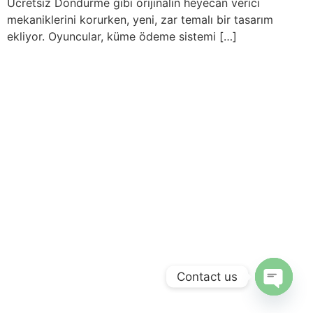
Ücretsiz Döndürme gibi orijinalin heyecan verici
mekaniklerini korurken, yeni, zar temalı bir tasarım
ekliyor. Oyuncular, küme ödeme sistemi […]
Contact us
Open c