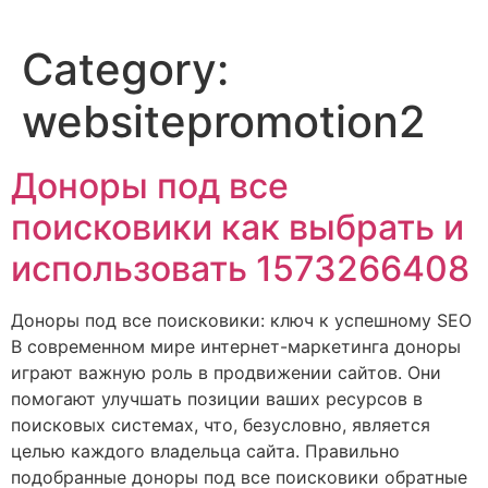
Category:
websitepromotion2
Доноры под все
поисковики как выбрать и
использовать 1573266408
Доноры под все поисковики: ключ к успешному SEO
В современном мире интернет-маркетинга доноры
играют важную роль в продвижении сайтов. Они
помогают улучшать позиции ваших ресурсов в
поисковых системах, что, безусловно, является
целью каждого владельца сайта. Правильно
подобранные доноры под все поисковики обратные