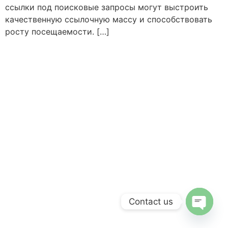
ссылки под поисковые запросы могут выстроить
качественную ссылочную массу и способствовать
росту посещаемости. […]
Contact us
Open c