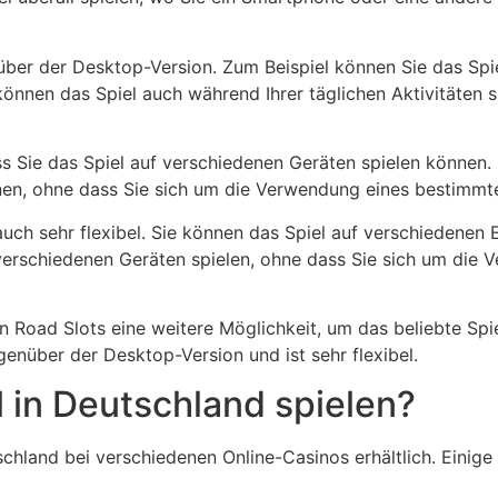
über der Desktop-Version. Zum Beispiel können Sie das Spie
önnen das Spiel auch während Ihrer täglichen Aktivitäten s
ass Sie das Spiel auf verschiedenen Geräten spielen können.
nen, ohne dass Sie sich um die Verwendung eines bestimm
uch sehr flexibel. Sie können das Spiel auf verschiedenen 
 verschiedenen Geräten spielen, ohne dass Sie sich um die
n Road Slots eine weitere Möglichkeit, um das beliebte Spi
genüber der Desktop-Version und ist sehr flexibel.
 in Deutschland spielen?
tschland bei verschiedenen Online-Casinos erhältlich. Eini