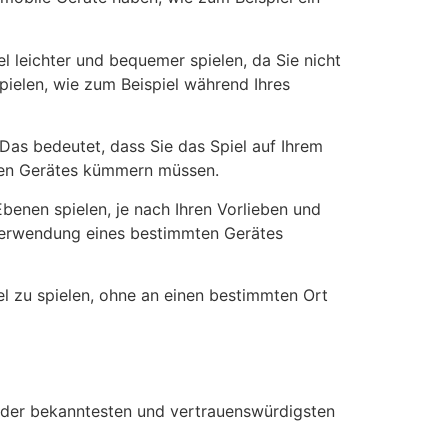
l leichter und bequemer spielen, da Sie nicht
pielen, wie zum Beispiel während Ihres
 Das bedeutet, dass Sie das Spiel auf Ihrem
ten Gerätes kümmern müssen.
Ebenen spielen, je nach Ihren Vorlieben und
 Verwendung eines bestimmten Gerätes
el zu spielen, ohne an einen bestimmten Ort
ge der bekanntesten und vertrauenswürdigsten