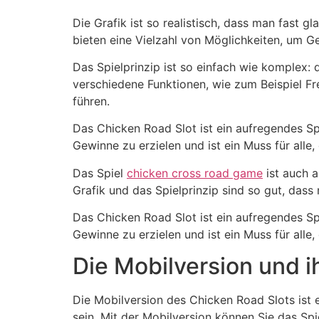
Die Grafik ist so realistisch, dass man fast 
bieten eine Vielzahl von Möglichkeiten, um G
Das Spielprinzip ist so einfach wie komplex
verschiedene Funktionen, wie zum Beispiel Fr
führen.
Das Chicken Road Slot ist ein aufregendes Sp
Gewinne zu erzielen und ist ein Muss für alle,
Das Spiel
chicken cross road game
ist auch a
Grafik und das Spielprinzip sind so gut, dass
Das Chicken Road Slot ist ein aufregendes Sp
Gewinne zu erzielen und ist ein Muss für alle,
Die Mobilversion und ih
Die Mobilversion des Chicken Road Slots ist 
sein. Mit der Mobilversion können Sie das Spi