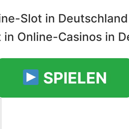
ne-Slot in Deutschland
 in Online-Casinos in D
SPIELEN