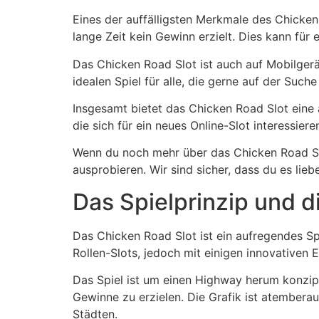
Eines der auffälligsten Merkmale des Chicken
lange Zeit kein Gewinn erzielt. Dies kann für 
Das Chicken Road Slot ist auch auf Mobilgerä
idealen Spiel für alle, die gerne auf der Suc
Insgesamt bietet das Chicken Road Slot eine a
die sich für ein neues Online-Slot interessie
Wenn du noch mehr über das Chicken Road Slo
ausprobieren. Wir sind sicher, dass du es liebe
Das Spielprinzip und d
Das Chicken Road Slot ist ein aufregendes Sp
Rollen-Slots, jedoch mit einigen innovativen 
Das Spiel ist um einen Highway herum konzip
Gewinne zu erzielen. Die Grafik ist atembera
Städten.