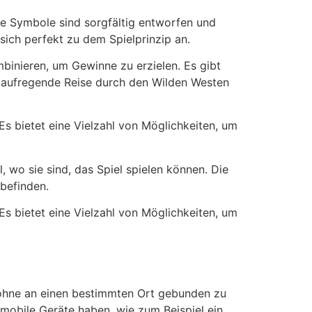
Die Symbole sind sorgfältig entworfen und
sich perfekt zu dem Spielprinzip an.
binieren, um Gewinne zu erzielen. Es gibt
ne aufregende Reise durch den Wilden Westen
s bietet eine Vielzahl von Möglichkeiten, um
, wo sie sind, das Spiel spielen können. Die
 befinden.
s bietet eine Vielzahl von Möglichkeiten, um
, ohne an einen bestimmten Ort gebunden zu
 mobile Geräte haben, wie zum Beispiel ein