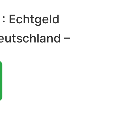
 : Echtgeld
eutschland –