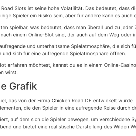
 Road Slots ist seine hohe Volatilität. Das bedeutet, dass
einige Spieler ein Risiko sein, aber für andere kann es auch
ten spielbar, was bedeutet, dass man überall und zu jeder 
he nach einem Online-Slot sind, der auch auf dem Weg oder i
ufregende und unterhaltsame Spielatmosphäre, die sich für 
ren und sich für eine aufregende Spielatmosphäre öffnen.
t erfahren möchtest, kannst du es in einem Online-Casino 
n wirst!
ie Grafik
iel, das von der Firma Chicken Road DE entwickelt wurde. D
Elementen, die den Spieler in eine aufregende Reise durch 
iert, auf dem sich die Spieler bewegen, um verschiedene
ubend und bietet eine realistische Darstellung des Wilden 