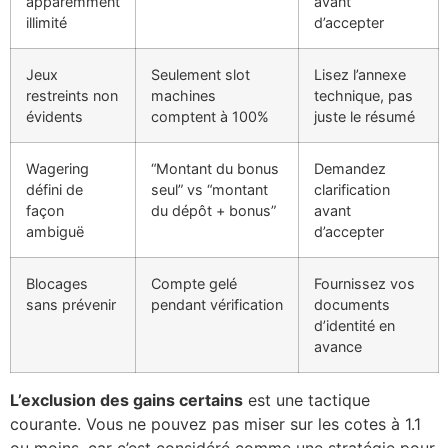
apparemment
avant
illimité
d’accepter
Jeux
Seulement slot
Lisez l’annexe
restreints non
machines
technique, pas
évidents
comptent à 100%
juste le résumé
Wagering
“Montant du bonus
Demandez
défini de
seul” vs “montant
clarification
façon
du dépôt + bonus”
avant
ambiguë
d’accepter
Blocages
Compte gelé
Fournissez vos
sans prévenir
pendant vérification
documents
d’identité en
avance
L’exclusion des gains certains
est une tactique
courante. Vous ne pouvez pas miser sur les cotes à 1.1
ou moins, car c’est considéré comme une stratégie pour