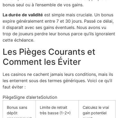
bonus seul ou à l’ensemble de vos gains.
La durée de validité
est simple mais cruciale. Un bonus
expire généralement entre 7 et 30 jours. Passé ce délai,
il disparaît avec ses gains éventuels. Nous avons vu
trop de joueurs perdre leur bonus parce qu’ils ignoraient
cette échéance.
Les Pièges Courants et
Comment les Éviter
Les casinos ne cachent jamais leurs conditions, mais ils
les enterrent sous des termes génériques. Voici ce qu’il
faut éviter :
PiègeSigne d’alerteSolution
Bonus sans
Limite de retrait
Calculez le vrai
dépôt
très basse (1-2×)
gain potentiel