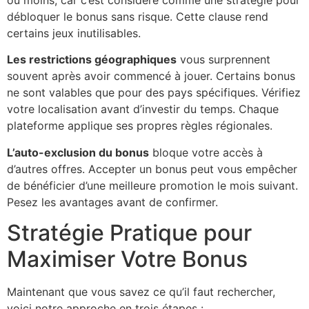
débloquer le bonus sans risque. Cette clause rend
certains jeux inutilisables.
Les restrictions géographiques
vous surprennent
souvent après avoir commencé à jouer. Certains bonus
ne sont valables que pour des pays spécifiques. Vérifiez
votre localisation avant d’investir du temps. Chaque
plateforme applique ses propres règles régionales.
L’auto-exclusion du bonus
bloque votre accès à
d’autres offres. Accepter un bonus peut vous empêcher
de bénéficier d’une meilleure promotion le mois suivant.
Pesez les avantages avant de confirmer.
Stratégie Pratique pour
Maximiser Votre Bonus
Maintenant que vous savez ce qu’il faut rechercher,
voici notre approche en trois étapes :