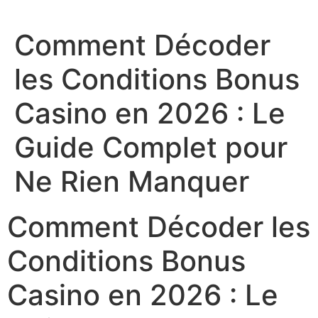
Comment Décoder
les Conditions Bonus
Casino en 2026 : Le
Guide Complet pour
Ne Rien Manquer
Comment Décoder les
Conditions Bonus
Casino en 2026 : Le