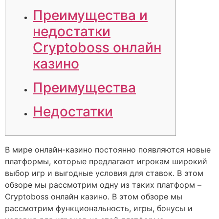
Преимущества и
недостатки
Cryptoboss онлайн
казино
Преимущества
Недостатки
В мире онлайн-казино постоянно появляются новые
платформы, которые предлагают игрокам широкий
выбор игр и выгодные условия для ставок. В этом
обзоре мы рассмотрим одну из таких платформ –
Cryptoboss онлайн казино. В этом обзоре мы
рассмотрим функциональность, игры, бонусы и