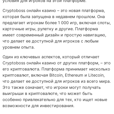
условия для игроков на этой платформе.
Cryptoboss онлайн казино – это новая платформа,
которая была запущена в недавнем прошлом. Она
предлагает игрокам более 1 000 игр, включая слоты,
карточные игры, рулетку и другие. Платформа
имеет современный дизайн и простую навигацию,
что делает ее доступной для игроков с любым
уровнем опыта.
Один из ключевых аспектов, который отличает
Cryptoboss онлайн казино от других платформ, – это
его криптовалюта. Платформа принимает несколько
криптовалют, включая Bitcoin, Ethereum и Litecoin,
что делает ее доступной для игроков из всего мира.
Это также означает, что игроки могут получать
выигрыши в криптовалюте, что может быть
особенно привлекательно для тех, кто ищет новые
возможности для инвестирования.