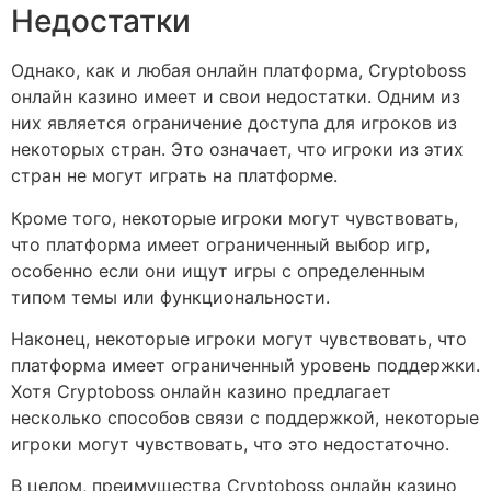
Недостатки
Однако, как и любая онлайн платформа, Cryptoboss
онлайн казино имеет и свои недостатки. Одним из
них является ограничение доступа для игроков из
некоторых стран. Это означает, что игроки из этих
стран не могут играть на платформе.
Кроме того, некоторые игроки могут чувствовать,
что платформа имеет ограниченный выбор игр,
особенно если они ищут игры с определенным
типом темы или функциональности.
Наконец, некоторые игроки могут чувствовать, что
платформа имеет ограниченный уровень поддержки.
Хотя Cryptoboss онлайн казино предлагает
несколько способов связи с поддержкой, некоторые
игроки могут чувствовать, что это недостаточно.
В целом, преимущества Cryptoboss онлайн казино