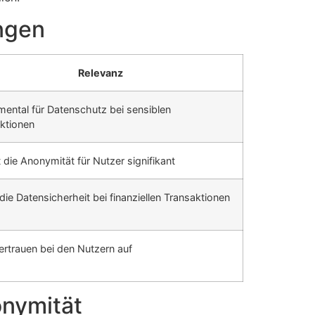
ngen
Relevanz
ental für Datenschutz bei sensiblen
ktionen
 die Anonymität für Nutzer signifikant
 die Datensicherheit bei finanziellen Transaktionen
ertrauen bei den Nutzern auf
onymität