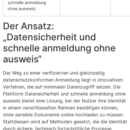
schnelle anmeldung
ohne ausweis)
Der Ansatz:
„Datensicherheit und
schnelle anmeldung ohne
ausweis“
Der Weg zu einer verifizierten und gleichzeitig
datenschutzkonformen Anmeldung liegt in innovativen
Verfahren, die auf minimalen Datenzugriff setzen. Die
Plattform Datensicherheit und schnelle anmeldung ohne
ausweis bietet eine Lösung, bei der Nutzer ihre Identität
in einem verschlüsselten Rahmen bestätigen können,
ohne sensible Dokumente online hochladen zu müssen.
Stattdessen wird auf Methoden gesetzt, die die Identität
durch sichere, technisch fortschrittliche Prozesse