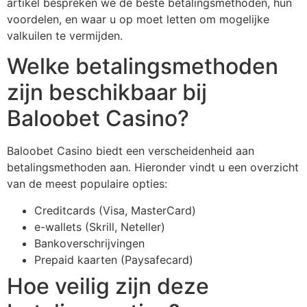
artikel bespreken we de beste betalingsmethoden, hun
voordelen, en waar u op moet letten om mogelijke
valkuilen te vermijden.
Welke betalingsmethoden
zijn beschikbaar bij
Baloobet Casino?
Baloobet Casino biedt een verscheidenheid aan
betalingsmethoden aan. Hieronder vindt u een overzicht
van de meest populaire opties:
Creditcards (Visa, MasterCard)
e-wallets (Skrill, Neteller)
Bankoverschrijvingen
Prepaid kaarten (Paysafecard)
Hoe veilig zijn deze