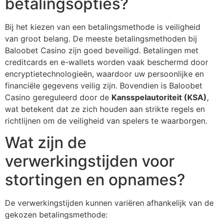
betalingsopties?
Bij het kiezen van een betalingsmethode is veiligheid
van groot belang. De meeste betalingsmethoden bij
Baloobet Casino zijn goed beveiligd. Betalingen met
creditcards en e-wallets worden vaak beschermd door
encryptietechnologieën, waardoor uw persoonlijke en
financiële gegevens veilig zijn. Bovendien is Baloobet
Casino gereguleerd door de
Kansspelautoriteit (KSA)
,
wat betekent dat ze zich houden aan strikte regels en
richtlijnen om de veiligheid van spelers te waarborgen.
Wat zijn de
verwerkingstijden voor
stortingen en opnames?
De verwerkingstijden kunnen variëren afhankelijk van de
gekozen betalingsmethode: