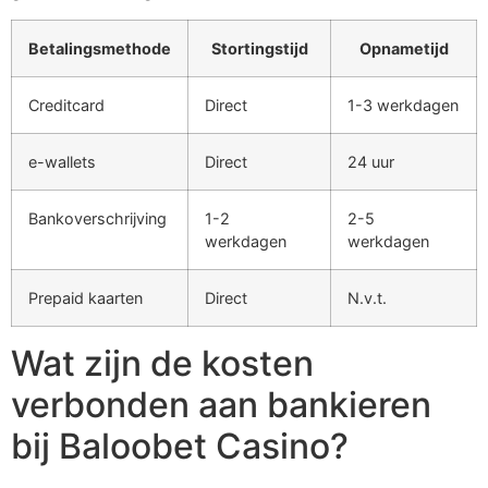
Betalingsmethode
Stortingstijd
Opnametijd
Creditcard
Direct
1-3 werkdagen
e-wallets
Direct
24 uur
Bankoverschrijving
1-2
2-5
werkdagen
werkdagen
Prepaid kaarten
Direct
N.v.t.
Wat zijn de kosten
verbonden aan bankieren
bij Baloobet Casino?