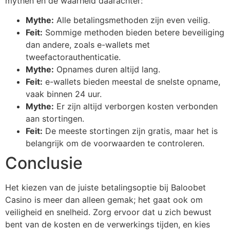
mythen en de waarheid daarachter:
Mythe:
Alle betalingsmethoden zijn even veilig.
Feit:
Sommige methoden bieden betere beveiliging
dan andere, zoals e-wallets met
tweefactorauthenticatie.
Mythe:
Opnames duren altijd lang.
Feit:
e-wallets bieden meestal de snelste opname,
vaak binnen 24 uur.
Mythe:
Er zijn altijd verborgen kosten verbonden
aan stortingen.
Feit:
De meeste stortingen zijn gratis, maar het is
belangrijk om de voorwaarden te controleren.
Conclusie
Het kiezen van de juiste betalingsoptie bij Baloobet
Casino is meer dan alleen gemak; het gaat ook om
veiligheid en snelheid. Zorg ervoor dat u zich bewust
bent van de kosten en de verwerkings tijden, en kies