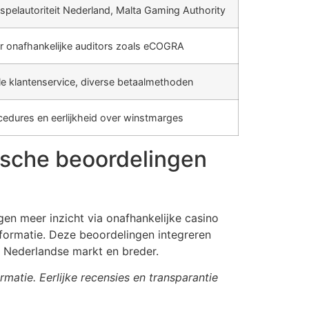
spelautoriteit Nederland, Malta Gaming Authority
r onafhankelijke auditors zoals eCOGRA
elle klantenservice, diverse betaalmethoden
cedures en eerlijkheid over winstmarges
ische beoordelingen
gen meer inzicht via onafhankelijke casino
nformatie. Deze beoordelingen integreren
e Nederlandse markt en breder.
atie. Eerlijke recensies en transparantie