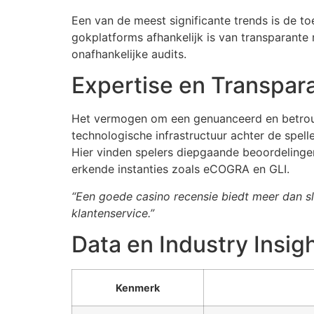
Een van de meest significante trends is de to
gokplatforms afhankelijk is van transparante
onafhankelijke audits.
Expertise en Transpar
Het vermogen om een genuanceerd en betrouwba
technologische infrastructuur achter de spel
Hier vinden spelers diepgaande beoordelingen
erkende instanties zoals eCOGRA en GLI.
“Een goede casino recensie biedt meer dan sle
klantenservice.”
Data en Industry Insi
Kenmerk