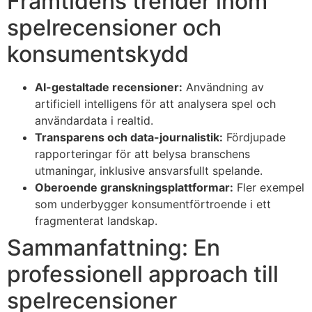
Framtidens trender inom
spelrecensioner och
konsumentskydd
AI-gestaltade recensioner:
Användning av
artificiell intelligens för att analysera spel och
användardata i realtid.
Transparens och data-journalistik:
Fördjupade
rapporteringar för att belysa branschens
utmaningar, inklusive ansvarsfullt spelande.
Oberoende granskningsplattformar:
Fler exempel
som underbygger konsumentförtroende i ett
fragmenterat landskap.
Sammanfattning: En
professionell approach till
spelrecensioner