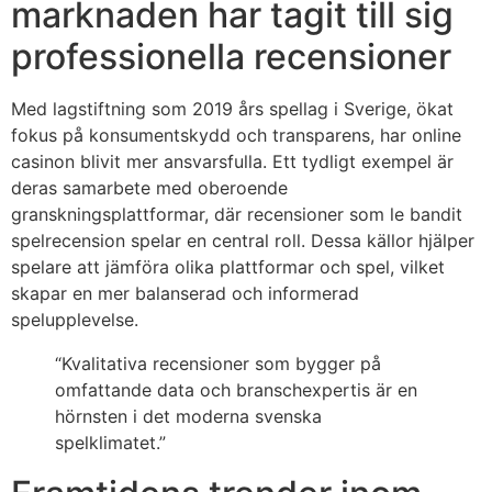
marknaden har tagit till sig
professionella recensioner
Med lagstiftning som 2019 års spellag i Sverige, ökat
fokus på konsumentskydd och transparens, har online
casinon blivit mer ansvarsfulla. Ett tydligt exempel är
deras samarbete med oberoende
granskningsplattformar, där recensioner som le bandit
spelrecension spelar en central roll. Dessa källor hjälper
spelare att jämföra olika plattformar och spel, vilket
skapar en mer balanserad och informerad
spelupplevelse.
“Kvalitativa recensioner som bygger på
omfattande data och branschexpertis är en
hörnsten i det moderna svenska
spelklimatet.”