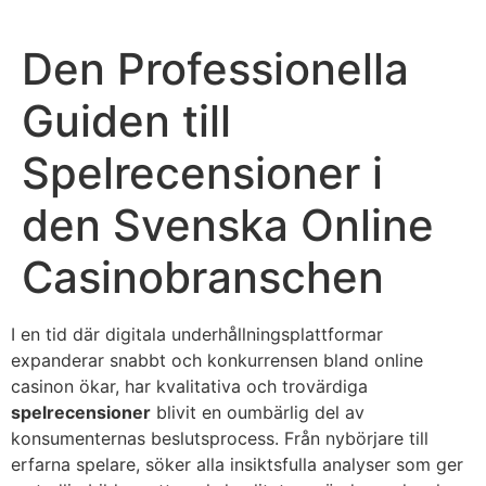
Den Professionella
Guiden till
Spelrecensioner i
den Svenska Online
Casinobranschen
I en tid där digitala underhållningsplattformar
expanderar snabbt och konkurrensen bland online
casinon ökar, har kvalitativa och trovärdiga
spelrecensioner
blivit en oumbärlig del av
konsumenternas beslutsprocess. Från nybörjare till
erfarna spelare, söker alla insiktsfulla analyser som ger