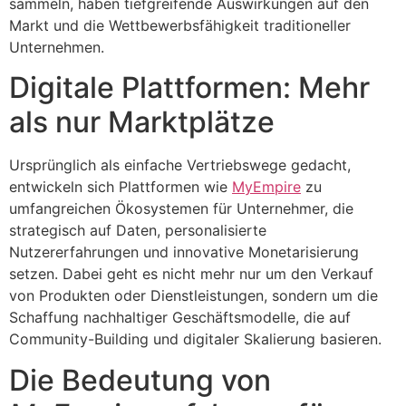
sammeln, haben tiefgreifende Auswirkungen auf den
Markt und die Wettbewerbsfähigkeit traditioneller
Unternehmen.
Digitale Plattformen: Mehr
als nur Marktplätze
Ursprünglich als einfache Vertriebswege gedacht,
entwickeln sich Plattformen wie
MyEmpire
zu
umfangreichen Ökosystemen für Unternehmer, die
strategisch auf Daten, personalisierte
Nutzererfahrungen und innovative Monetarisierung
setzen. Dabei geht es nicht mehr nur um den Verkauf
von Produkten oder Dienstleistungen, sondern um die
Schaffung nachhaltiger Geschäftsmodelle, die auf
Community-Building und digitaler Skalierung basieren.
Die Bedeutung von