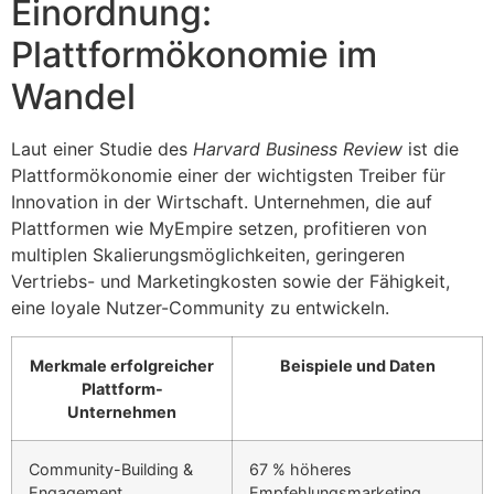
Einordnung:
Plattformökonomie im
Wandel
Laut einer Studie des
Harvard Business Review
ist die
Plattformökonomie einer der wichtigsten Treiber für
Innovation in der Wirtschaft. Unternehmen, die auf
Plattformen wie MyEmpire setzen, profitieren von
multiplen Skalierungsmöglichkeiten, geringeren
Vertriebs- und Marketingkosten sowie der Fähigkeit,
eine loyale Nutzer-Community zu entwickeln.
Merkmale erfolgreicher
Beispiele und Daten
Plattform-
Unternehmen
Community-Building &
67 % höheres
Engagement
Empfehlungsmarketing