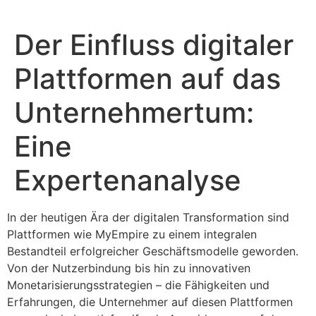
Der Einfluss digitaler
Plattformen auf das
Unternehmertum:
Eine
Expertenanalyse
In der heutigen Ära der digitalen Transformation sind
Plattformen wie MyEmpire zu einem integralen
Bestandteil erfolgreicher Geschäftsmodelle geworden.
Von der Nutzerbindung bis hin zu innovativen
Monetarisierungsstrategien – die Fähigkeiten und
Erfahrungen, die Unternehmer auf diesen Plattformen