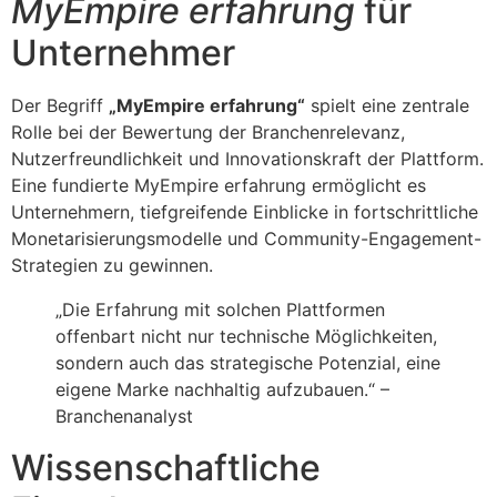
MyEmpire erfahrung
für
Unternehmer
Der Begriff
„MyEmpire erfahrung“
spielt eine zentrale
Rolle bei der Bewertung der Branchenrelevanz,
Nutzerfreundlichkeit und Innovationskraft der Plattform.
Eine fundierte MyEmpire erfahrung ermöglicht es
Unternehmern, tiefgreifende Einblicke in fortschrittliche
Monetarisierungsmodelle und Community-Engagement-
Strategien zu gewinnen.
„Die Erfahrung mit solchen Plattformen
offenbart nicht nur technische Möglichkeiten,
sondern auch das strategische Potenzial, eine
eigene Marke nachhaltig aufzubauen.“ –
Branchenanalyst
Wissenschaftliche