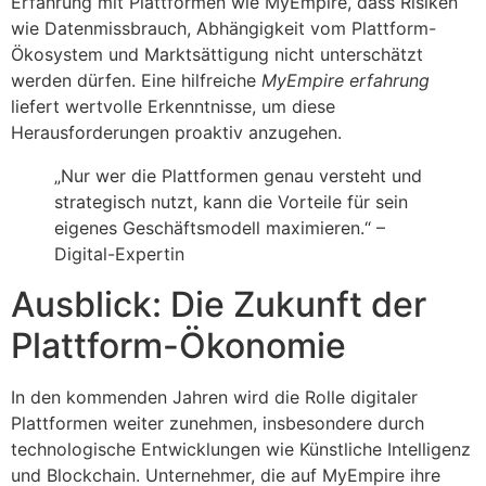
Erfahrung mit Plattformen wie MyEmpire, dass Risiken
wie Datenmissbrauch, Abhängigkeit vom Plattform-
Ökosystem und Marktsättigung nicht unterschätzt
werden dürfen. Eine hilfreiche
MyEmpire erfahrung
liefert wertvolle Erkenntnisse, um diese
Herausforderungen proaktiv anzugehen.
„Nur wer die Plattformen genau versteht und
strategisch nutzt, kann die Vorteile für sein
eigenes Geschäftsmodell maximieren.“ –
Digital-Expertin
Ausblick: Die Zukunft der
Plattform-Ökonomie
In den kommenden Jahren wird die Rolle digitaler
Plattformen weiter zunehmen, insbesondere durch
technologische Entwicklungen wie Künstliche Intelligenz
und Blockchain. Unternehmer, die auf MyEmpire ihre