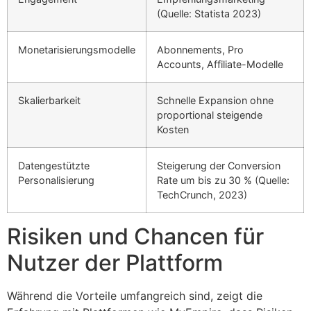
(Quelle: Statista 2023)
Monetarisierungsmodelle
Abonnements, Pro
Accounts, Affiliate-Modelle
Skalierbarkeit
Schnelle Expansion ohne
proportional steigende
Kosten
Datengestützte
Steigerung der Conversion
Personalisierung
Rate um bis zu 30 % (Quelle:
TechCrunch, 2023)
Risiken und Chancen für
Nutzer der Plattform
Während die Vorteile umfangreich sind, zeigt die