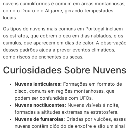
nuvens cumuliformes é comum em áreas montanhosas,
como o Douro e o Algarve, gerando tempestades
locais.
Os tipos de nuvens mais comuns em Portugal incluem
os estratos, que cobrem o céu em dias nublados, e os
cumulus, que aparecem em dias de calor. A observação
desses padrões ajuda a prever eventos climáticos,
como riscos de enchentes ou secas.
Curiosidades Sobre Nuvens
Nuvens lenticulares:
Formações em formato de
disco, comuns em regiões montanhosas, que
podem ser confundidas com UFOs.
Nuvens noctilucentes:
Nuvens visíveis à noite,
formadas a altitudes extremas na estratosfera.
Nuvens de fumarolas:
Criadas por vulcões, essas
nuvens contêm dióxido de enxofre e são um sinal