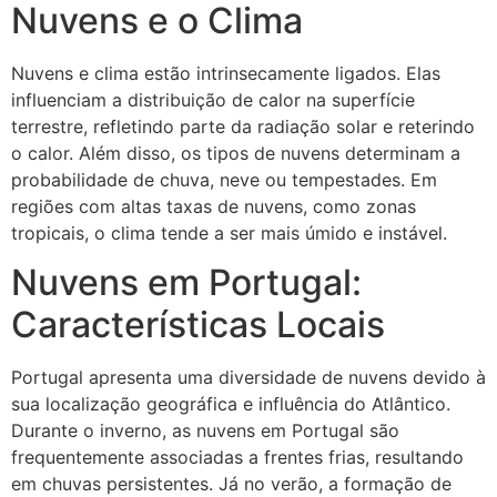
Nuvens e o Clima
Nuvens e clima estão intrinsecamente ligados. Elas
influenciam a distribuição de calor na superfície
terrestre, refletindo parte da radiação solar e reterindo
o calor. Além disso, os tipos de nuvens determinam a
probabilidade de chuva, neve ou tempestades. Em
regiões com altas taxas de nuvens, como zonas
tropicais, o clima tende a ser mais úmido e instável.
Nuvens em Portugal:
Características Locais
Portugal apresenta uma diversidade de nuvens devido à
sua localização geográfica e influência do Atlântico.
Durante o inverno, as nuvens em Portugal são
frequentemente associadas a frentes frias, resultando
em chuvas persistentes. Já no verão, a formação de