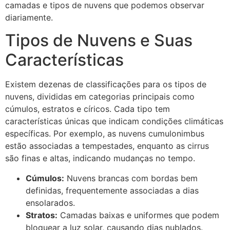
camadas e tipos de nuvens que podemos observar
diariamente.
Tipos de Nuvens e Suas
Características
Existem dezenas de classificações para os tipos de
nuvens, divididas em categorias principais como
cúmulos, estratos e círicos. Cada tipo tem
características únicas que indicam condições climáticas
específicas. Por exemplo, as nuvens cumulonimbus
estão associadas a tempestades, enquanto as cirrus
são finas e altas, indicando mudanças no tempo.
Cúmulos:
Nuvens brancas com bordas bem
definidas, frequentemente associadas a dias
ensolarados.
Stratos:
Camadas baixas e uniformes que podem
bloquear a luz solar, causando dias nublados.