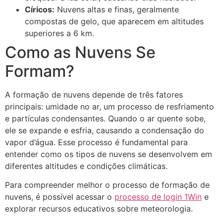
Círicos:
Nuvens altas e finas, geralmente
compostas de gelo, que aparecem em altitudes
superiores a 6 km.
Como as Nuvens Se
Formam?
A formação de nuvens depende de três fatores
principais: umidade no ar, um processo de resfriamento
e partículas condensantes. Quando o ar quente sobe,
ele se expande e esfria, causando a condensação do
vapor d’água. Esse processo é fundamental para
entender como os tipos de nuvens se desenvolvem em
diferentes altitudes e condições climáticas.
Para compreender melhor o processo de formação de
nuvens, é possível acessar o
processo de login 1Win
e
explorar recursos educativos sobre meteorologia.