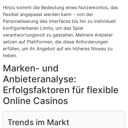
Hinzu kommt die Bedeutung eines Nutzerkontos, das
flexibel angepasst werden kann – von der
Personalisierung des Interfaces bis hin zu individuell
konfigurierbaren Limits, um das Spiel
verantwortungsvoll zu gestalten. Mehrere Anbieter
setzen auf Plattformen, die diese Anforderungen
erfüllen, um ihr Angebot auf ein höheres Niveau zu
heben.
Marken- und
Anbieteranalyse:
Erfolgsfaktoren für flexible
Online Casinos
Trends im Markt