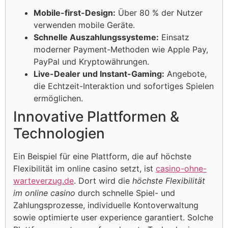
Mobile-first-Design:
Über 80 % der Nutzer
verwenden mobile Geräte.
Schnelle Auszahlungssysteme:
Einsatz
moderner Payment-Methoden wie Apple Pay,
PayPal und Kryptowährungen.
Live-Dealer und Instant-Gaming:
Angebote,
die Echtzeit-Interaktion und sofortiges Spielen
ermöglichen.
Innovative Plattformen &
Technologien
Ein Beispiel für eine Plattform, die auf höchste
Flexibilität im online casino setzt, ist
casino-ohne-
warteverzug.de
. Dort wird die
höchste Flexibilität
im online casino
durch schnelle Spiel- und
Zahlungsprozesse, individuelle Kontoverwaltung
sowie optimierte user experience garantiert. Solche