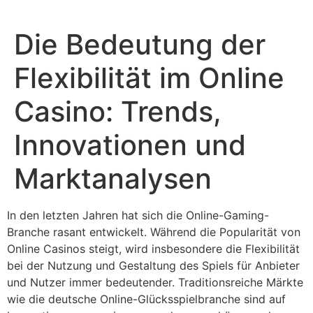
Die Bedeutung der
Flexibilität im Online
Casino: Trends,
Innovationen und
Marktanalysen
In den letzten Jahren hat sich die Online-Gaming-
Branche rasant entwickelt. Während die Popularität von
Online Casinos steigt, wird insbesondere die Flexibilität
bei der Nutzung und Gestaltung des Spiels für Anbieter
und Nutzer immer bedeutender. Traditionsreiche Märkte
wie die deutsche Online-Glücksspielbranche sind auf