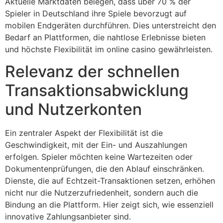
Aktuelle Marktdaten belegen, dass
über 70 % der
Spieler in Deutschland
ihre Spiele bevorzugt auf
mobilen Endgeräten durchführen. Dies unterstreicht den
Bedarf an Plattformen, die nahtlose Erlebnisse bieten
und
höchste Flexibilität im online casino
gewährleisten.
Relevanz der schnellen
Transaktionsabwicklung
und Nutzerkonten
Ein zentraler Aspekt der Flexibilität ist die
Geschwindigkeit, mit der Ein- und Auszahlungen
erfolgen. Spieler möchten keine Wartezeiten oder
Dokumentenprüfungen, die den Ablauf einschränken.
Dienste, die auf Echtzeit-Transaktionen setzen, erhöhen
nicht nur die Nutzerzufriedenheit, sondern auch die
Bindung an die Plattform. Hier zeigt sich, wie essenziell
innovative Zahlungsanbieter sind.