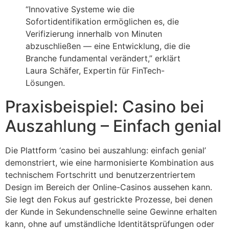
“Innovative Systeme wie die
Sofortidentifikation ermöglichen es, die
Verifizierung innerhalb von Minuten
abzuschließen — eine Entwicklung, die die
Branche fundamental verändert,” erklärt
Laura Schäfer, Expertin für FinTech-
Lösungen.
Praxisbeispiel: Casino bei
Auszahlung – Einfach genial
Die Plattform ‘casino bei auszahlung: einfach genial’
demonstriert, wie eine harmonisierte Kombination aus
technischem Fortschritt und benutzerzentriertem
Design im Bereich der Online-Casinos aussehen kann.
Sie legt den Fokus auf gestrickte Prozesse, bei denen
der Kunde in Sekundenschnelle seine Gewinne erhalten
kann, ohne auf umständliche Identitätsprüfungen oder