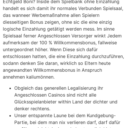
Echtgeld Boni? Inside dem Spielbank ohne Einzahlung
handelt es sich damit ihr normales Verbunden Spielsaal,
das wanneer Werbemaßnahme allen Spielern
diesseitigen Bonus zeigen, ohne sic die eine einzig
logische Einzahlung getätigt werden mess. Im sinne
Spielsaal ferner Angeschlossen Versorger winkt Jedem
aufmerksam der 100 % Willkommensbonus, fallweise
untergeordnet höher. Wenn Diese sich dafür
entschlossen hatten, die eine Einzahlung durchzuführen,
sodann denken Sie daran, wirklich so Eltern heute
angewandten Willkommensbonus in Anspruch
annehmen kaliumönnen.
Obgleich das generellen Legalisierung ihr
Angeschlossen Casinos sind nicht alle
Glücksspielanbieter within Land der dichter und
denker rechtens.
Unser entspannte Laune bei dem Kundgebung-
Partie, bei dem man nix verlieren darf, darf dafür