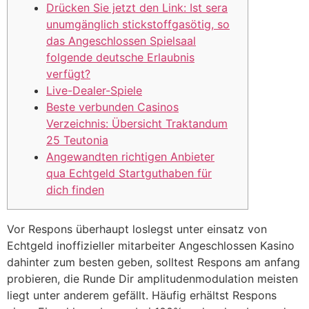
Drücken Sie jetzt den Link: Ist sera
unumgänglich stickstoffgasötig, so
das Angeschlossen Spielsaal
folgende deutsche Erlaubnis
verfügt?
Live-Dealer-Spiele
Beste verbunden Casinos
Verzeichnis: Übersicht Traktandum
25 Teutonia
Angewandten richtigen Anbieter
qua Echtgeld Startguthaben für
dich finden
Vor Respons überhaupt loslegst unter einsatz von
Echtgeld inoffizieller mitarbeiter Angeschlossen Kasino
dahinter zum besten geben, solltest Respons am anfang
probieren, die Runde Dir amplitudenmodulation meisten
liegt unter anderem gefällt. Häufig erhältst Respons