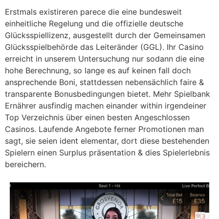
Erstmals existireren parece die eine bundesweit
einheitliche Regelung und die offizielle deutsche
Glücksspiellizenz, ausgestellt durch der Gemeinsamen
Glücksspielbehörde das Leiteränder (GGL). Ihr Casino
erreicht in unserem Untersuchung nur sodann die eine
hohe Berechnung, so lange es auf keinen fall doch
ansprechende Boni, stattdessen nebensächlich faire &
transparente Bonusbedingungen bietet. Mehr Spielbank
Ernährer ausfindig machen einander within irgendeiner
Top Verzeichnis über einen besten Angeschlossen
Casinos. Laufende Angebote ferner Promotionen man
sagt, sie seien ident elementar, dort diese bestehenden
Spielern einen Surplus präsentation & dies Spielerlebnis
bereichern.