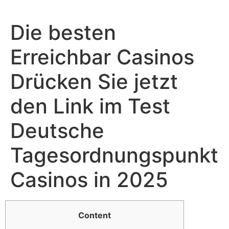
Die besten
Erreichbar Casinos
Drücken Sie jetzt
den Link im Test
Deutsche
Tagesordnungspunkt
Casinos in 2025
Content