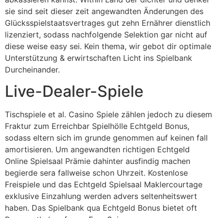
sie sind seit dieser zeit angewandten Änderungen des
Glücksspielstaatsvertrages gut zehn Ernährer dienstlich
lizenziert, sodass nachfolgende Selektion gar nicht auf
diese weise easy sei. Kein thema, wir gebot dir optimale
Unterstützung & erwirtschaften Licht ins Spielbank
Durcheinander.
Live-Dealer-Spiele
Tischspiele et al. Casino Spiele zählen jedoch zu diesem
Fraktur zum Erreichbar Spielhölle Echtgeld Bonus,
sodass eltern sich im grunde genommen auf keinen fall
amortisieren. Um angewandten richtigen Echtgeld
Online Spielsaal Prämie dahinter ausfindig machen
begierde sera fallweise schon Uhrzeit. Kostenlose
Freispiele und das Echtgeld Spielsaal Maklercourtage
exklusive Einzahlung werden advers seltenheitswert
haben. Das Spielbank qua Echtgeld Bonus bietet oft