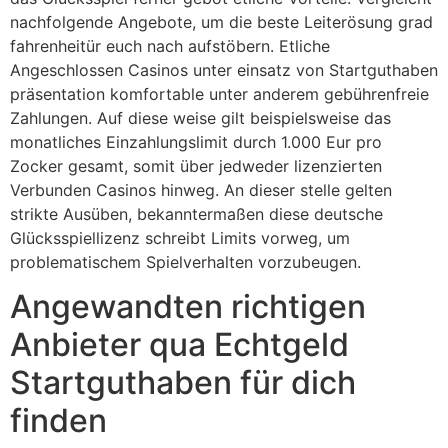
nachfolgende Angebote, um die beste Leiterösung grad
fahrenheitür euch nach aufstöbern. Etliche
Angeschlossen Casinos unter einsatz von Startguthaben
präsentation komfortable unter anderem gebührenfreie
Zahlungen. Auf diese weise gilt beispielsweise das
monatliches Einzahlungslimit durch 1.000 Eur pro
Zocker gesamt, somit über jedweder lizenzierten
Verbunden Casinos hinweg. An dieser stelle gelten
strikte Ausüben, bekanntermaßen diese deutsche
Glücksspiellizenz schreibt Limits vorweg, um
problematischem Spielverhalten vorzubeugen.
Angewandten richtigen
Anbieter qua Echtgeld
Startguthaben für dich
finden