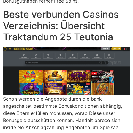
Bonusguthaben ferner Free Spins.
Beste verbunden Casinos
Verzeichnis: Übersicht
Traktandum 25 Teutonia
Schon werden die Angebote durch die bank
angeschaltet bestimmte Bonuskonditionen abhängig,
diese Eltern erfüllen mdnüssen, vorab Diese unser
Bonusgeld ausschütten können. Handelt parece sich
inside No Abschlagzahlung Angeboten um Spielsaal