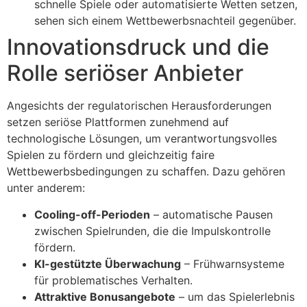
schnelle Spiele oder automatisierte Wetten setzen,
sehen sich einem Wettbewerbsnachteil gegenüber.
Innovationsdruck und die
Rolle seriöser Anbieter
Angesichts der regulatorischen Herausforderungen
setzen seriöse Plattformen zunehmend auf
technologische Lösungen, um verantwortungsvolles
Spielen zu fördern und gleichzeitig faire
Wettbewerbsbedingungen zu schaffen. Dazu gehören
unter anderem:
Cooling-off-Perioden
– automatische Pausen
zwischen Spielrunden, die die Impulskontrolle
fördern.
KI-gestützte Überwachung
– Frühwarnsysteme
für problematisches Verhalten.
Attraktive Bonusangebote
– um das Spielerlebnis