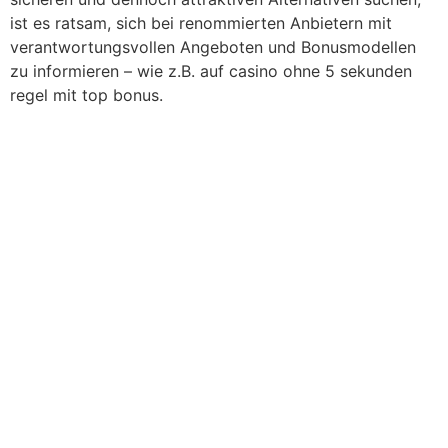
ist es ratsam, sich bei renommierten Anbietern mit
verantwortungsvollen Angeboten und Bonusmodellen
zu informieren – wie z.B. auf casino ohne 5 sekunden
regel mit top bonus.