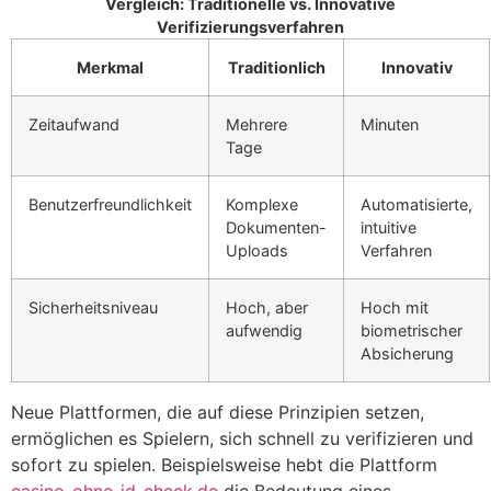
Vergleich: Traditionelle vs. Innovative
Verifizierungsverfahren
Merkmal
Traditionlich
Innovativ
Zeitaufwand
Mehrere
Minuten
Tage
Benutzerfreundlichkeit
Komplexe
Automatisierte,
Dokumenten-
intuitive
Uploads
Verfahren
Sicherheitsniveau
Hoch, aber
Hoch mit
aufwendig
biometrischer
Absicherung
Neue Plattformen, die auf diese Prinzipien setzen,
ermöglichen es Spielern, sich schnell zu verifizieren und
sofort zu spielen. Beispielsweise hebt die Plattform
casino-ohne-id-check.de
die Bedeutung eines