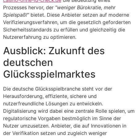
Prozesses hervor, der
“weniger Bürokratie, mehr
Spielspaß!”
bietet. Diese Anbieter setzen auf moderne
Verifizierungsverfahren, um die gesetzlich geforderten
Sicherheitsstandards zu erfüllen und gleichzeitig die
Nutzererfahrung zu optimieren.
Ausblick: Zukunft des
deutschen
Glücksspielmarktes
Die deutsche Glücksspielbranche steht vor der
Herausforderung, effiziente, sichere und
nutzerfreundliche Lösungen zu entwickeln.
Digitalisierung wird dabei eine zentrale Rolle spielen, um
regulatorische Vorgaben bestmöglich im Sinne der
Nutzer umzusetzen. Anbieter, die auf Innovationen in
der Verifikation setzen und zugleich weniger