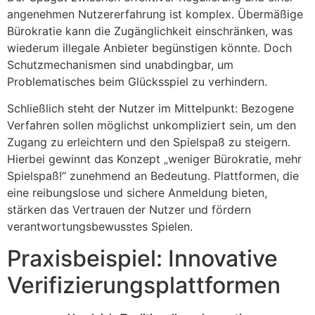
angenehmen Nutzererfahrung ist komplex. Übermäßige
Bürokratie kann die Zugänglichkeit einschränken, was
wiederum illegale Anbieter begünstigen könnte. Doch
Schutzmechanismen sind unabdingbar, um
Problematisches beim Glücksspiel zu verhindern.
Schließlich steht der Nutzer im Mittelpunkt: Bezogene
Verfahren sollen möglichst unkompliziert sein, um den
Zugang zu erleichtern und den Spielspaß zu steigern.
Hierbei gewinnt das Konzept „weniger Bürokratie, mehr
Spielspaß!“ zunehmend an Bedeutung. Plattformen, die
eine reibungslose und sichere Anmeldung bieten,
stärken das Vertrauen der Nutzer und fördern
verantwortungsbewusstes Spielen.
Praxisbeispiel: Innovative
Verifizierungsplattformen