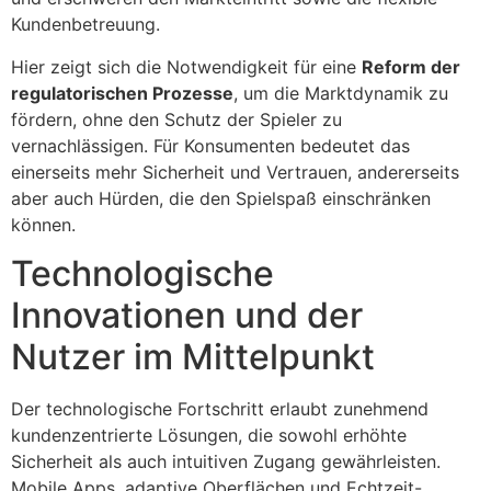
Kundenbetreuung.
Hier zeigt sich die Notwendigkeit für eine
Reform der
regulatorischen Prozesse
, um die Marktdynamik zu
fördern, ohne den Schutz der Spieler zu
vernachlässigen. Für Konsumenten bedeutet das
einerseits mehr Sicherheit und Vertrauen, andererseits
aber auch Hürden, die den Spielspaß einschränken
können.
Technologische
Innovationen und der
Nutzer im Mittelpunkt
Der technologische Fortschritt erlaubt zunehmend
kundenzentrierte Lösungen, die sowohl erhöhte
Sicherheit als auch intuitiven Zugang gewährleisten.
Mobile Apps, adaptive Oberflächen und Echtzeit-