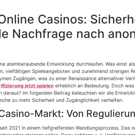
Online Casinos: Sicherh
de Nachfrage nach ano
ine atemberaubende Entwicklung durchlaufen. Was einst als
n, vielfältigen Spieleangeboten und zunehmend strengen Reg
ymen Zugängen, was zu einer Renaissance alternativer Verif
ifizierung jetzt spielen
erheblich an Bedeutung. Doch was 
 daraus? Im folgenden Beitrag beleuchten wir die Entwick
anche zu mehr Sicherheit und Zugänglichkeit verhelfen.
Casino-Markt: Von Regulierun
seit 2021 in einem tiefgreifenden Wandlungsprozess. Das n