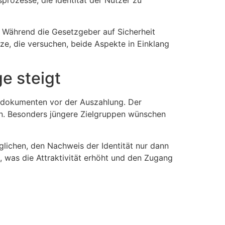
sprozesse, die Identität der Nutzer zu
Während die Gesetzgeber auf Sicherheit
tze, die versuchen, beide Aspekte in Einklang
e steigt
isdokumenten vor der Auszahlung. Der
en. Besonders jüngere Zielgruppen wünschen
öglichen, den Nachweis der Identität nur dann
, was die Attraktivität erhöht und den Zugang