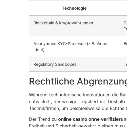
Technologie
Blockchain & Kryptowährungen
D
T
Anonymous KYC-Prozesse (z.B. Video-
B
Ident)
Regulatory Sandboxes
T
Rechtliche Abgrenzung
Während technologische Innovationen die Barr
entwickelt, der weniger reguliert ist. Desh
Technikfirmen, um beispielsweise die Echtheit
Der Trend zu
online casino ohne verifizierun
Freiheit und Sicherheit gewahrt bleiben muss.