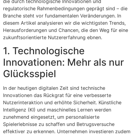
die durch technologische Innovationen und
regulatorische Rahmenbedingungen geprägt sind – die
Branche steht vor fundamentalen Veränderungen. In
diesem Artikel analysieren wir die wichtigsten Trends,
Herausforderungen und Chancen, die den Weg für eine
zukunftsorientierte Nutzererfahrung ebnen.
1. Technologische
Innovationen: Mehr als nur
Glücksspiel
In der heutigen digitalen Zeit sind technische
Innovationen das Rückgrat für eine verbesserte
Nutzerinteraktion und erhöhte Sicherheit. Künstliche
Intelligenz (KI) und maschinelles Lernen werden
zunehmend eingesetzt, um personalisierte
Spielerlebnisse zu schaffen und Betrugsversuche
effektiver zu erkennen. Unternehmen investieren zudem