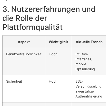
3. Nutzererfahrungen und
die Rolle der
Plattformqualität
Aspekt
Wichtigkeit
Aktuelle Trends
Benutzerfreundlichkeit
Hoch
Intuitive
Interfaces,
mobile
Optimierung
Sicherheit
Hoch
SSL-
Verschlüsselung,
zweistufige
Authentifizierung