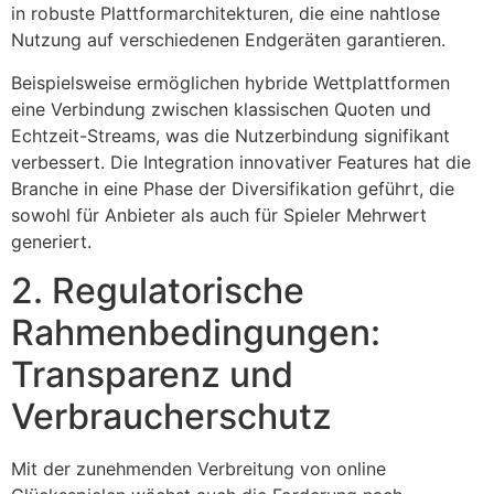
in robuste Plattformarchitekturen, die eine nahtlose
Nutzung auf verschiedenen Endgeräten garantieren.
Beispielsweise ermöglichen hybride Wettplattformen
eine Verbindung zwischen klassischen Quoten und
Echtzeit-Streams, was die Nutzerbindung signifikant
verbessert. Die Integration innovativer Features hat die
Branche in eine Phase der Diversifikation geführt, die
sowohl für Anbieter als auch für Spieler Mehrwert
generiert.
2. Regulatorische
Rahmenbedingungen:
Transparenz und
Verbraucherschutz
Mit der zunehmenden Verbreitung von online