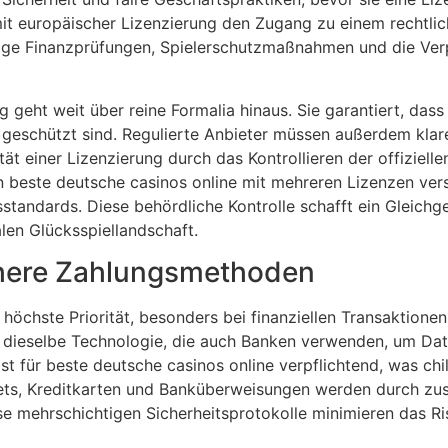
it europäischer Lizenzierung den Zugang zu einem rechtlic
ige Finanzprüfungen, Spielerschutzmaßnahmen und die Ver
 geht weit über reine Formalia hinaus. Sie garantiert, da
 geschützt sind. Regulierte Anbieter müssen außerdem klar
ät einer Lizenzierung durch das Kontrollieren der offiziel
 beste deutsche casinos online mit mehreren Lizenzen vers
tsstandards. Diese behördliche Kontrolle schafft ein Gleic
alen Glücksspiellandschaft.
chere Zahlungsmethoden
a höchste Priorität, besonders bei finanziellen Transaktio
 dieselbe Technologie, die auch Banken verwenden, um Dat
für beste deutsche casinos online verpflichtend, was chile
ets, Kreditkarten und Banküberweisungen werden durch zusä
ese mehrschichtigen Sicherheitsprotokolle minimieren das