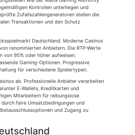
ungsstellen wie der Malta Gaming Authority
egelmäßigen Kontrollen unterliegen und
eprüfte Zufallszahlengeneratoren stellen die
ionalen Transaktionen und den Schutz
ücksspielmarkt Deutschland. Moderne Casinos
le von renommierten Anbietern. Die RTP-Werte
en von 95% oder höher aufweisen.
 passende Gaming-Optionen. Progressive
haltung für verschiedene Spielertypen.
inos ab. Professionelle Anbieter verarbeiten
unter E-Wallets, Kreditkarten und
igen Mitarbeitern für reibungslose
h durch faire Umsatzbedingungen und
elbstausschlussoptionen und Zugang zu
Deutschland