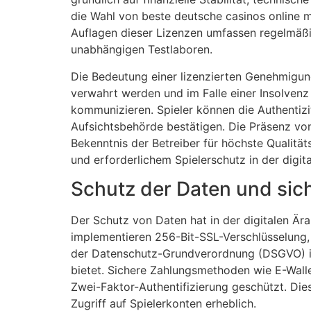
die Wahl von beste deutsche casinos online m
Auflagen dieser Lizenzen umfassen regelmäß
unabhängigen Testlaboren.
Die Bedeutung einer lizenzierten Genehmigung
verwahrt werden und im Falle einer Insolvenz
kommunizieren. Spieler können die Authentizit
Aufsichtsbehörde bestätigen. Die Präsenz von
Bekenntnis der Betreiber für höchste Qualitä
und erforderlichem Spielerschutz in der digit
Schutz der Daten und si
Der Schutz von Daten hat in der digitalen Är
implementieren 256-Bit-SSL-Verschlüsselung,
der Datenschutz-Grundverordnung (DSGVO) ist 
bietet. Sichere Zahlungsmethoden wie E-Wall
Zwei-Faktor-Authentifizierung geschützt. Di
Zugriff auf Spielerkonten erheblich.