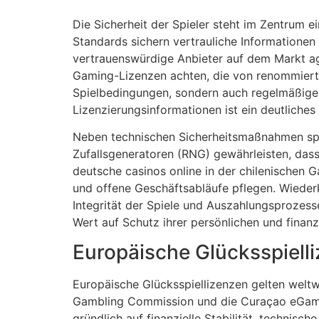
Die Sicherheit der Spieler steht im Zentrum 
Standards sichern vertrauliche Informationen
vertrauenswürdige Anbieter auf dem Markt agi
Gaming-Lizenzen achten, die von renommierte
Spielbedingungen, sondern auch regelmäßige
Lizenzierungsinformationen ist ein deutliches 
Neben technischen Sicherheitsmaßnahmen spie
Zufallsgeneratoren (RNG) gewährleisten, dass 
deutsche casinos online in der chilenischen 
und offene Geschäftsabläufe pflegen. Wieder
Integrität der Spiele und Auszahlungsprozess
Wert auf Schutz ihrer persönlichen und finanz
Europäische Glücksspiell
Europäische Glücksspiellizenzen gelten weltw
Gambling Commission und die Curaçao eGamin
gründlich auf finanzielle Stabilität, technisch