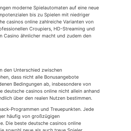
ingen moderne Spielautomaten auf eine neue
npotenzialen bis zu Spielen mit niedriger
he casinos online zahlreiche Varianten von
rofessionellen Croupiers, HD-Streaming und
ten Casino ähnlicher macht und zudem den
en den Unterschied zwischen
ehen, dass nicht alle Bonusangebote
ndenen Bedingungen ab, insbesondere von
 deutsche casinos online nicht allein anhand
endlich über den realen Nutzen bestimmen.
shback-Programmen und Treuepunkten. Jede
ger häufig von großzügigen
. Die beste deutsche casinos online
e sowohl neue als auch treue Spieler