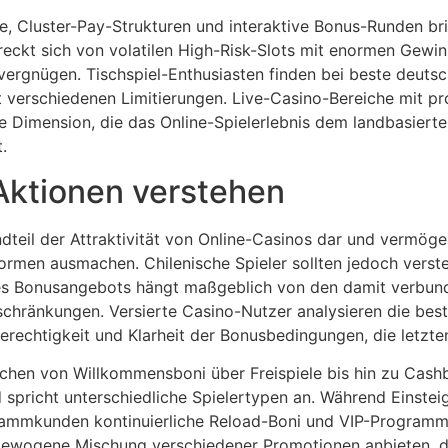
, Cluster-Pay-Strukturen und interaktive Bonus-Runden br
reckt sich von volatilen High-Risk-Slots mit enormen Gewin
lvergnügen. Tischspiel-Enthusiasten finden bei beste deutsc
t verschiedenen Limitierungen. Live-Casino-Bereiche mit p
he Dimension, die das Online-Spielerlebnis dem landbasier
.
ktionen verstehen
dteil der Attraktivität von Online-Casinos dar und vermög
ormen ausmachen. Chilenische Spieler sollten jedoch verst
eines Bonusangebots hängt maßgeblich von den damit verbu
chränkungen. Versierte Casino-Nutzer analysieren die beste
erechtigkeit und Klarheit der Bonusbedingungen, die letzt
ichen von Willkommensboni über Freispiele bis hin zu Ca
spricht unterschiedliche Spielertypen an. Während Einstei
tammkunden kontinuierliche Reload-Boni und VIP-Programme
sgewogene Mischung verschiedener Promotionen anbieten, di