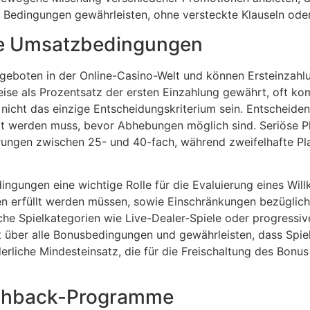
 Bedingungen gewährleisten, ohne versteckte Klauseln oder
re Umsatzbedingungen
geboten in der Online-Casino-Welt und können Ersteinzahl
ise als Prozentsatz der ersten Einzahlung gewährt, oft kom
 nicht das einzige Entscheidungskriterium sein. Entscheide
zt werden muss, bevor Abhebungen möglich sind. Seriöse P
erungen zwischen 25- und 40-fach, während zweifelhafte Pl
ngungen eine wichtige Rolle für die Evaluierung eines Wi
en erfüllt werden müssen, sowie Einschränkungen bezüglic
sche Spielkategorien wie Live-Dealer-Spiele oder progress
t über alle Bonusbedingungen und gewährleisten, dass Spiel
rliche Mindesteinsatz, die für die Freischaltung des Bonus 
ashback-Programme