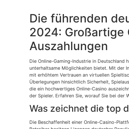
Die führenden de
2024: Großartige 
Auszahlungen
Die Online-Gaming-Industrie in Deutschland h
unterhaltsame Möglichkeiten bietet. Mit der
mit erhöhtem Vertrauen an virtuellen Spielti
Überlegungen hinsichtlich Sicherheit, Spielau
die ein hochwertiges Online-Casino auszeich
der Spieler. Erfahren Sie, worauf Sie bei der
Was zeichnet die top 
Die Beschaffenheit einer Online-Casino-Plattf