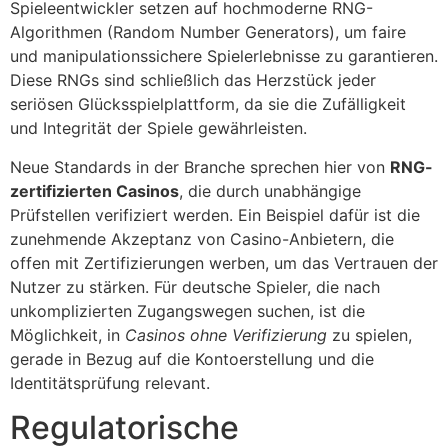
Spieleentwickler setzen auf hochmoderne RNG-
Algorithmen (Random Number Generators), um faire
und manipulationssichere Spielerlebnisse zu garantieren.
Diese RNGs sind schließlich das Herzstück jeder
seriösen Glücksspielplattform, da sie die Zufälligkeit
und Integrität der Spiele gewährleisten.
Neue Standards in der Branche sprechen hier von
RNG-
zertifizierten Casinos
, die durch unabhängige
Prüfstellen verifiziert werden. Ein Beispiel dafür ist die
zunehmende Akzeptanz von Casino-Anbietern, die
offen mit Zertifizierungen werben, um das Vertrauen der
Nutzer zu stärken. Für deutsche Spieler, die nach
unkomplizierten Zugangswegen suchen, ist die
Möglichkeit, in
Casinos ohne Verifizierung
zu spielen,
gerade in Bezug auf die Kontoerstellung und die
Identitätsprüfung relevant.
Regulatorische