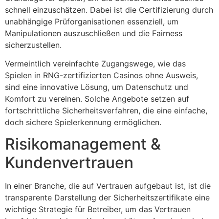
schnell einzuschätzen. Dabei ist die Certifizierung durch
unabhängige Prüforganisationen essenziell, um
Manipulationen auszuschließen und die Fairness
sicherzustellen.
Vermeintlich vereinfachte Zugangswege, wie das
Spielen in RNG-zertifizierten Casinos ohne Ausweis,
sind eine innovative Lösung, um Datenschutz und
Komfort zu vereinen. Solche Angebote setzen auf
fortschrittliche Sicherheitsverfahren, die eine einfache,
doch sichere Spielerkennung ermöglichen.
Risikomanagement &
Kundenvertrauen
In einer Branche, die auf Vertrauen aufgebaut ist, ist die
transparente Darstellung der Sicherheitszertifikate eine
wichtige Strategie für Betreiber, um das Vertrauen