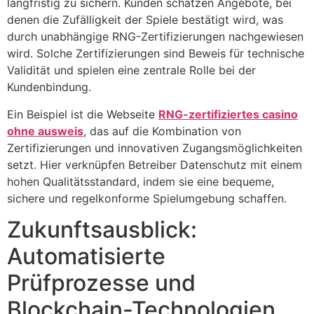
langfristig zu sichern. Kunden schätzen Angebote, bei
denen die Zufälligkeit der Spiele bestätigt wird, was
durch unabhängige RNG-Zertifizierungen nachgewiesen
wird. Solche Zertifizierungen sind Beweis für technische
Validität und spielen eine zentrale Rolle bei der
Kundenbindung.
Ein Beispiel ist die Webseite
RNG-zertifiziertes casino
ohne ausweis
, das auf die Kombination von
Zertifizierungen und innovativen Zugangsmöglichkeiten
setzt. Hier verknüpfen Betreiber Datenschutz mit einem
hohen Qualitätsstandard, indem sie eine bequeme,
sichere und regelkonforme Spielumgebung schaffen.
Zukunftsausblick:
Automatisierte
Prüfprozesse und
Blockchain-Technologien