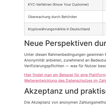
KYC-Verfahren (Know Your Customer)
Überwachung durch Behörden
Kryptowährungsmärkte in Deutschland
Neue Perspektiven dur
Unter diesen Rahmenbedingungen gewinnen Pla
Anonymität anbieten, zunehmend an Bedeutun
Verifizierungspflichten — was für Nutzer beso
Hier findet man ein Beispiel für eine Plattform
Weiterentwicklung des Datenschutzes im Zah
Akzeptanz und prakt
Die Akzeptanz von anonymen Zahlungsmethode