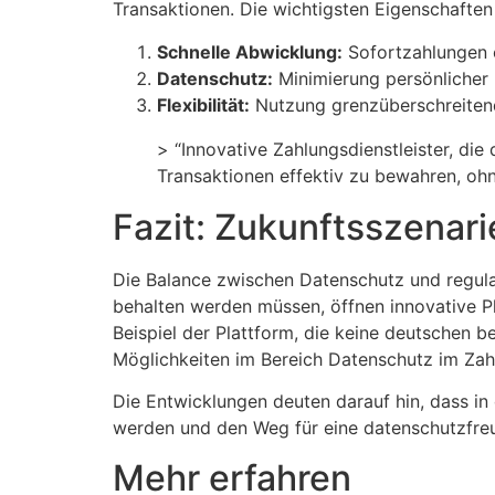
Transaktionen. Die wichtigsten Eigenschaften
Schnelle Abwicklung:
Sofortzahlungen 
Datenschutz:
Minimierung persönlicher
Flexibilität:
Nutzung grenzüberschreiten
> “Innovative Zahlungsdienstleister, die
Transaktionen effektiv zu bewahren, ohn
Fazit: Zukunftsszenar
Die Balance zwischen Datenschutz und regula
behalten werden müssen, öffnen innovative Pl
Beispiel der Plattform, die keine deutschen b
Möglichkeiten im Bereich Datenschutz im Zah
Die Entwicklungen deuten darauf hin, dass in
werden und den Weg für eine datenschutzfre
Mehr erfahren