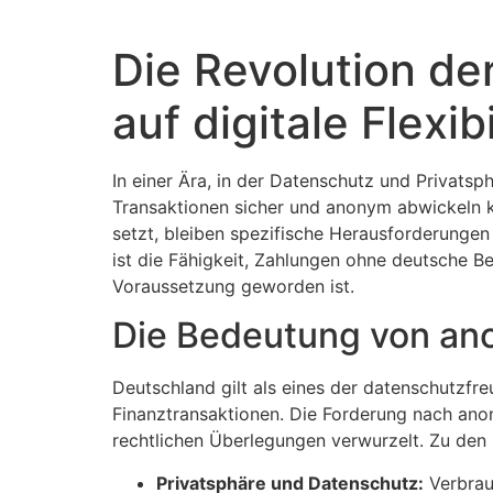
Die Revolution d
auf digitale Flexib
In einer Ära, in der Datenschutz und Privatsph
Transaktionen sicher und anonym abwickeln 
setzt, bleiben spezifische Herausforderungen 
ist die Fähigkeit, Zahlungen ohne deutsche Be
Voraussetzung geworden ist.
Die Bedeutung von an
Deutschland gilt als eines der datenschutzfr
Finanztransaktionen. Die Forderung nach anony
rechtlichen Überlegungen verwurzelt. Zu den
Privatsphäre und Datenschutz:
Verbrauc