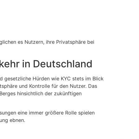
glichen es Nutzern, ihre Privatsphäre bei
kehr in Deutschland
d gesetzliche Hürden wie KYC stets im Blick
tsphäre und Kontrolle für den Nutzer. Das
Berges hinsichtlich der zukünftigen
sungen eine immer größere Rolle spielen
ung ebnen.