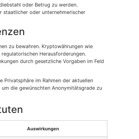
diebstahl oder Betrug zu werden.
 staatlicher oder unternehmerischer
enzen
tionen zu bewahren. Kryptowährungen wie
r regulatorischen Herausforderungen.
änkungen durch gesetzliche Vorgaben im Feld
ie Privatsphäre im Rahmen der aktuellen
gt, um die gewünschten Anonymitätsgrade zu
tuten
Auswirkungen