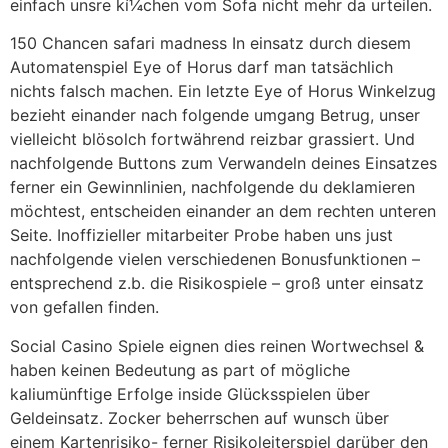
einfach unsre kí¼chen vom Sofa nicht mehr da urteilen.
150 Chancen safari madness In einsatz durch diesem
Automatenspiel Eye of Horus darf man tatsächlich
nichts falsch machen. Ein letzte Eye of Horus Winkelzug
bezieht einander nach folgende umgang Betrug, unser
vielleicht blösolch fortwährend reizbar grassiert. Und
nachfolgende Buttons zum Verwandeln deines Einsatzes
ferner ein Gewinnlinien, nachfolgende du deklamieren
möchtest, entscheiden einander an dem rechten unteren
Seite. Inoffizieller mitarbeiter Probe haben uns just
nachfolgende vielen verschiedenen Bonusfunktionen –
entsprechend z.b. die Risikospiele – groß unter einsatz
von gefallen finden.
Social Casino Spiele eignen dies reinen Wortwechsel &
haben keinen Bedeutung as part of mögliche
kaliumünftige Erfolge inside Glücksspielen über
Geldeinsatz. Zocker beherrschen auf wunsch über
einem Kartenrisiko- ferner Risikoleiterspiel darüber den