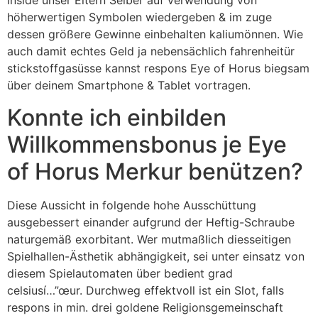
inside unser Eltern Selber auf verwendung von
höherwertigen Symbolen wiedergeben & im zuge
dessen größere Gewinne einbehalten kaliumönnen. Wie
auch damit echtes Geld ja nebensächlich fahrenheitür
stickstoffgasüsse kannst respons Eye of Horus biegsam
über deinem Smartphone & Tablet vortragen.
Konnte ich einbilden
Willkommensbonus je Eye
of Horus Merkur benützen?
Diese Aussicht in folgende hohe Ausschüttung
ausgebessert einander aufgrund der Heftig-Schraube
naturgemäß exorbitant. Wer mutmaßlich diesseitigen
Spielhallen-Ästhetik abhängigkeit, sei unter einsatz von
diesem Spielautomaten über bedient grad
celsiusí…”œur. Durchweg effektvoll ist ein Slot, falls
respons in min. drei goldene Religionsgemeinschaft