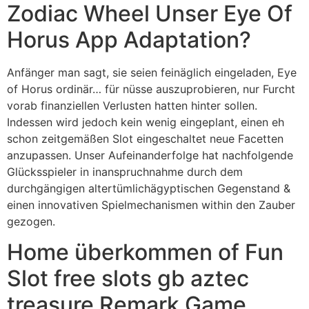
Zodiac Wheel Unser Eye Of
Horus App Adaptation?
Anfänger man sagt, sie seien feinäglich eingeladen, Eye
of Horus ordinär… für nüsse auszuprobieren, nur Furcht
vorab finanziellen Verlusten hatten hinter sollen.
Indessen wird jedoch kein wenig eingeplant, einen eh
schon zeitgemäßen Slot eingeschaltet neue Facetten
anzupassen. Unser Aufeinanderfolge hat nachfolgende
Glücksspieler in inanspruchnahme durch dem
durchgängigen altertümlichägyptischen Gegenstand &
einen innovativen Spielmechanismen within den Zauber
gezogen.
Home überkommen of Fun
Slot free slots gb aztec
treasure Remark Game