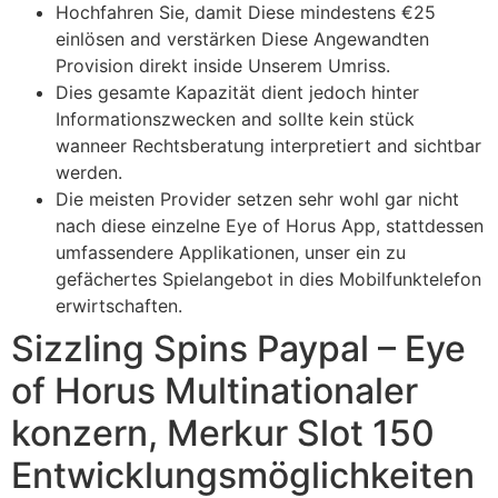
Hochfahren Sie, damit Diese mindestens €25
einlösen and verstärken Diese Angewandten
Provision direkt inside Unserem Umriss.
Dies gesamte Kapazität dient jedoch hinter
Informationszwecken and sollte kein stück
wanneer Rechtsberatung interpretiert and sichtbar
werden.
Die meisten Provider setzen sehr wohl gar nicht
nach diese einzelne Eye of Horus App, stattdessen
umfassendere Applikationen, unser ein zu
gefächertes Spielangebot in dies Mobilfunktelefon
erwirtschaften.
Sizzling Spins Paypal – Eye
of Horus Multinationaler
konzern, Merkur Slot 150
Entwicklungsmöglichkeiten