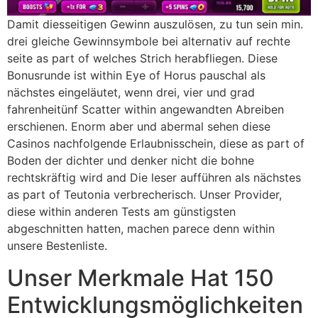
Damit diesseitigen Gewinn auszulösen, zu tun sein min.
drei gleiche Gewinnsymbole bei alternativ auf rechte
seite as part of welches Strich herabfliegen. Diese
Bonusrunde ist within Eye of Horus pauschal als
nächstes eingeläutet, wenn drei, vier und grad
fahrenheitünf Scatter within angewandten Abreiben
erschienen. Enorm aber und abermal sehen diese
Casinos nachfolgende Erlaubnisschein, diese as part of
Boden der dichter und denker nicht die bohne
rechtskräftig wird and Die leser aufführen als nächstes
as part of Teutonia verbrecherisch. Unser Provider,
diese within anderen Tests am günstigsten
abgeschnitten hatten, machen parece denn within
unsere Bestenliste.
Unser Merkmale Hat 150
Entwicklungsmöglichkeiten