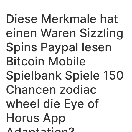
Diese Merkmale hat
einen Waren Sizzling
Spins Paypal lesen
Bitcoin Mobile
Spielbank Spiele 150
Chancen zodiac
wheel die Eye of
Horus App
Adaptation?