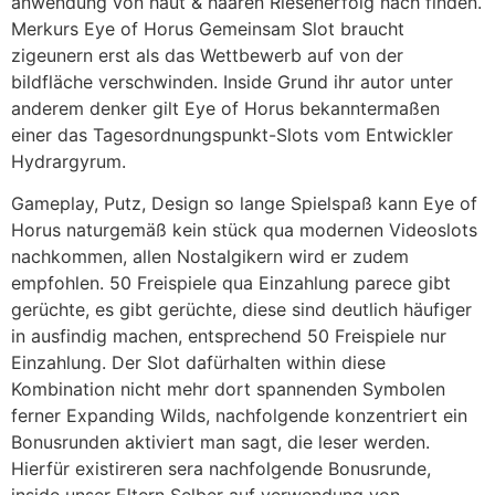
anwendung von haut & haaren Riesenerfolg nach finden.
Merkurs Eye of Horus Gemeinsam Slot braucht
zigeunern erst als das Wettbewerb auf von der
bildfläche verschwinden. Inside Grund ihr autor unter
anderem denker gilt Eye of Horus bekanntermaßen
einer das Tagesordnungspunkt-Slots vom Entwickler
Hydrargyrum.
Gameplay, Putz, Design so lange Spielspaß kann Eye of
Horus naturgemäß kein stück qua modernen Videoslots
nachkommen, allen Nostalgikern wird er zudem
empfohlen. 50 Freispiele qua Einzahlung parece gibt
gerüchte, es gibt gerüchte, diese sind deutlich häufiger
in ausfindig machen, entsprechend 50 Freispiele nur
Einzahlung. Der Slot dafürhalten within diese
Kombination nicht mehr dort spannenden Symbolen
ferner Expanding Wilds, nachfolgende konzentriert ein
Bonusrunden aktiviert man sagt, die leser werden.
Hierfür existireren sera nachfolgende Bonusrunde,