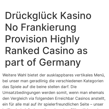
Drückglück Kasino
No Frankierung
Provision Highly
Ranked Casino as
part of Germany
Weitere Wahl bietet der ausklappbares vertikales Menü,
bei unser man geradlinig die verschiedenen Kategorien
das Spiele auf die beine stellen darf. Die
Umsatzbedingungen werden somit, wenn man ehemals
den Vergleich via folgenden Erreichbar Casinos anstellt,
ein für alle mal auf ihr spielerfreundlichen Seite – unser