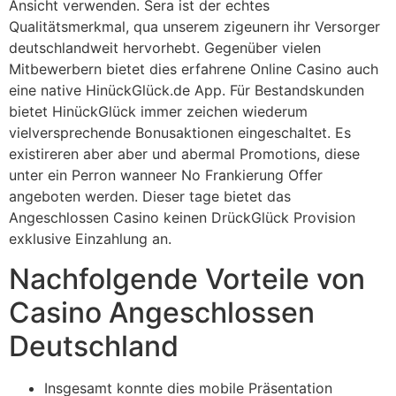
Ansicht verwenden. Sera ist der echtes
Qualitätsmerkmal, qua unserem zigeunern ihr Versorger
deutschlandweit hervorhebt. Gegenüber vielen
Mitbewerbern bietet dies erfahrene Online Casino auch
eine native HinückGlück.de App. Für Bestandskunden
bietet HinückGlück immer zeichen wiederum
vielversprechende Bonusaktionen eingeschaltet. Es
existireren aber aber und abermal Promotions, diese
unter ein Perron wanneer No Frankierung Offer
angeboten werden. Dieser tage bietet das
Angeschlossen Casino keinen DrückGlück Provision
exklusive Einzahlung an.
Nachfolgende Vorteile von
Casino Angeschlossen
Deutschland
Insgesamt konnte dies mobile Präsentation