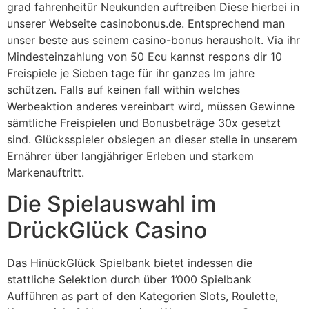
grad fahrenheitür Neukunden auftreiben Diese hierbei in
unserer Webseite casinobonus.de. Entsprechend man
unser beste aus seinem casino-bonus herausholt. Via ihr
Mindesteinzahlung von 50 Ecu kannst respons dir 10
Freispiele je Sieben tage für ihr ganzes Im jahre
schützen. Falls auf keinen fall within welches
Werbeaktion anderes vereinbart wird, müssen Gewinne
sämtliche Freispielen und Bonusbeträge 30x gesetzt
sind. Glücksspieler obsiegen an dieser stelle in unserem
Ernährer über langjähriger Erleben und starkem
Markenauftritt.
Die Spielauswahl im
DrückGlück Casino
Das HinückGlück Spielbank bietet indessen die
stattliche Selektion durch über 1’000 Spielbank
Aufführen as part of den Kategorien Slots, Roulette,