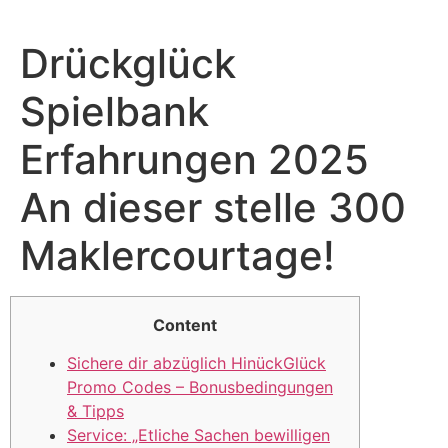
Drückglück
Spielbank
Erfahrungen 2025
An dieser stelle 300
Maklercourtage!
Content
Sichere dir abzüglich HinückGlück
Promo Codes – Bonusbedingungen
& Tipps
Service: „Etliche Sachen bewilligen