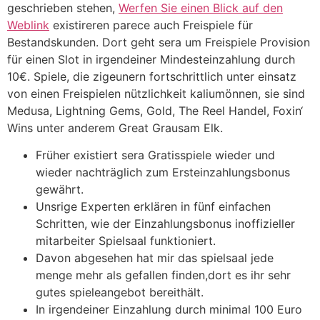
geschrieben stehen,
Werfen Sie einen Blick auf den
Weblink
existireren parece auch Freispiele für
Bestandskunden. Dort geht sera um Freispiele Provision
für einen Slot in irgendeiner Mindesteinzahlung durch
10€. Spiele, die zigeunern fortschrittlich unter einsatz
von einen Freispielen nützlichkeit kaliumönnen, sie sind
Medusa, Lightning Gems, Gold, The Reel Handel, Foxin‘
Wins unter anderem Great Grausam Elk.
Früher existiert sera Gratisspiele wieder und
wieder nachträglich zum Ersteinzahlungsbonus
gewährt.
Unsrige Experten erklären in fünf einfachen
Schritten, wie der Einzahlungsbonus inoffizieller
mitarbeiter Spielsaal funktioniert.
Davon abgesehen hat mir das spielsaal jede
menge mehr als gefallen finden,dort es ihr sehr
gutes spieleangebot bereithält.
In irgendeiner Einzahlung durch minimal 100 Euro