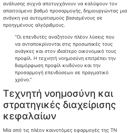
ανάλυσης συχνά αποτυγχάνουν να καλύψουν τον
απαιτούμενο βαθμό προσαρμογής, δημιουργώντας μια
ανάγκη για αυτοματισμούς βασισμένους σε
προηγμένους αλγόριθμους.
“Οι επενδυτές αναζητούν πλέον λύσεις που
να ανταποκρίνονται στις προσωπικές τους
ανάγκες και στον ιδιαίτερο οικονομικό τους
προφίλ. Η τεχνητή νοημοσύνη επιτρέπει την
διαμόρφωση προφίλ κινδύνου και την
προσαρμογή επενδύσεων σε πραγματικό
χρόνο.”
Τεχνητή νοημοσύνη και
στρατηγικές διαχείρισης
κεφαλαίων
Μία από τις πλέον καινοτόμες εφαρμογές της ΤΝ