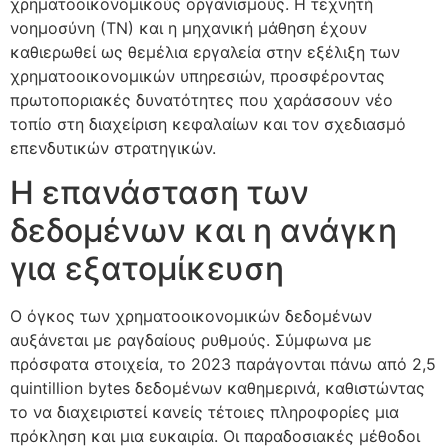
χρηματοοικονομικούς οργανισμούς. Η τεχνητή
νοημοσύνη (ΤΝ) και η μηχανική μάθηση έχουν
καθιερωθεί ως θεμέλια εργαλεία στην εξέλιξη των
χρηματοοικονομικών υπηρεσιών, προσφέροντας
πρωτοποριακές δυνατότητες που χαράσσουν νέο
τοπίο στη διαχείριση κεφαλαίων και τον σχεδιασμό
επενδυτικών στρατηγικών.
Η επανάσταση των
δεδομένων και η ανάγκη
για εξατομίκευση
Ο όγκος των χρηματοοικονομικών δεδομένων
αυξάνεται με ραγδαίους ρυθμούς. Σύμφωνα με
πρόσφατα στοιχεία, το 2023 παράγονται πάνω από 2,5
quintillion bytes δεδομένων καθημερινά, καθιστώντας
το να διαχειριστεί κανείς τέτοιες πληροφορίες μια
πρόκληση και μια ευκαιρία. Οι παραδοσιακές μέθοδοι