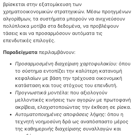
βρίσκεται στην εξατομίκευση των
χρηματοοικονομικών στρατηγικών. Μέσω προηγμένων
αλγορίθμων, τα συστήματα μπορούν να ανιχνεύσουν
πολύπλοκα μοτίβα στα δεδομένα, να προβλέψουν
τάσεις και να προσαρμόσουν αυτόματα τις
επενδυτικές επιλογές.
Παραδείγματα
περιλαμβάνουν:
Προσαρμοσμένη διαχείριση χαρτοφυλακίου:
όπου
το σύστημα εντοπίζει την καλύτερη κατανομή
κεφαλαίων με βάση την τρέχουσα οικονομική
κατάσταση και τους στόχους του επενδυτή.
Προγνωστικά μοντέλα:
που αξιολογούν
μελλοντικές κινήσεις των αγορών με πρωτοφανή
ακρίβεια, ελαχιστοποιώντας την έκθεση σε ρίσκα.
Αυτοματοποιημένες αποφάσεις λήψης:
όπου η
τεχνητή νοημοσύνη δρά ως αναπόσπαστο μέρος
της καθημερινής διαχείρισης συναλλαγών και