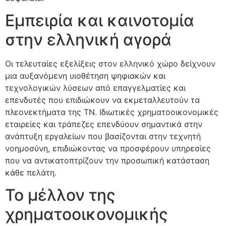
Εμπειρία και καινοτομία
στην ελληνική αγορά
Οι τελευταίες εξελίξεις στον ελληνικό χώρο δείχνουν
μια αυξανόμενη υιοθέτηση ψηφιακών και
τεχνολογικών λύσεων από επαγγελματίες και
επενδυτές που επιδιώκουν να εκμεταλλευτούν τα
πλεονεκτήματα της ΤΝ. Ιδιωτικές χρηματοοικονομικές
εταιρείες και τράπεζες επενδύουν σημαντικά στην
ανάπτυξη εργαλείων που βασίζονται στην τεχνητή
νοημοσύνη, επιδιώκοντας να προσφέρουν υπηρεσίες
που να αντικατοπτρίζουν την προσωπική κατάσταση
κάθε πελάτη.
Το μέλλον της
χρηματοοικονομικής