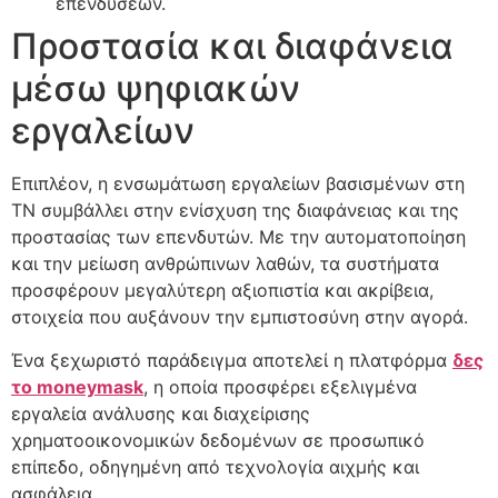
επενδύσεων.
Προστασία και διαφάνεια
μέσω ψηφιακών
εργαλείων
Επιπλέον, η ενσωμάτωση εργαλείων βασισμένων στη
ΤΝ συμβάλλει στην ενίσχυση της διαφάνειας και της
προστασίας των επενδυτών. Με την αυτοματοποίηση
και την μείωση ανθρώπινων λαθών, τα συστήματα
προσφέρουν μεγαλύτερη αξιοπιστία και ακρίβεια,
στοιχεία που αυξάνουν την εμπιστοσύνη στην αγορά.
Ένα ξεχωριστό παράδειγμα αποτελεί η πλατφόρμα
δες
το moneymask
, η οποία προσφέρει εξελιγμένα
εργαλεία ανάλυσης και διαχείρισης
χρηματοοικονομικών δεδομένων σε προσωπικό
επίπεδο, οδηγημένη από τεχνολογία αιχμής και
ασφάλεια.