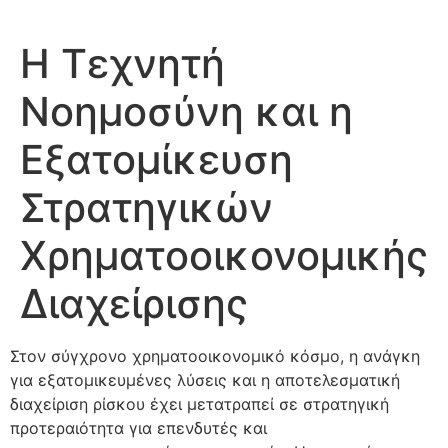
Η Τεχνητή
Νοημοσύνη και η
Εξατομίκευση
Στρατηγικών
Χρηματοοικονομικής
Διαχείρισης
Στον σύγχρονο χρηματοοικονομικό κόσμο, η ανάγκη
για εξατομικευμένες λύσεις και η αποτελεσματική
διαχείριση ρίσκου έχει μετατραπεί σε στρατηγική
προτεραιότητα για επενδυτές και