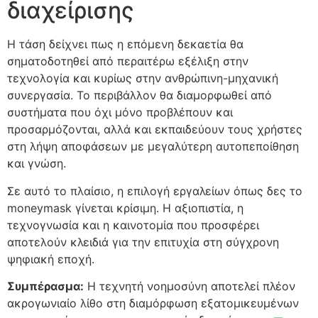
διαχείρισης
Η τάση δείχνει πως η επόμενη δεκαετία θα
σηματοδοτηθεί από περαιτέρω εξέλιξη στην
τεχνολογία και κυρίως στην ανθρώπινη-μηχανική
συνεργασία. Το περιβάλλον θα διαμορφωθεί από
συστήματα που όχι μόνο προβλέπουν και
προσαρμόζονται, αλλά και εκπαιδεύουν τους χρήστες
στη λήψη αποφάσεων με μεγαλύτερη αυτοπεποίθηση
και γνώση.
Σε αυτό το πλαίσιο, η επιλογή εργαλείων όπως δες το
moneymask γίνεται κρίσιμη. Η αξιοπιστία, η
τεχνογνωσία και η καινοτομία που προσφέρει
αποτελούν κλειδιά για την επιτυχία στη σύγχρονη
ψηφιακή εποχή.
Συμπέρασμα:
Η τεχνητή νοημοσύνη αποτελεί πλέον
ακρογωνιαίο λίθο στη διαμόρφωση εξατομικευμένων