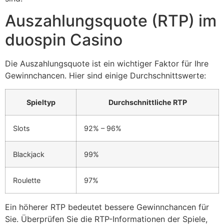
Auszahlungsquote (RTP) im
duospin Casino
Die Auszahlungsquote ist ein wichtiger Faktor für Ihre
Gewinnchancen. Hier sind einige Durchschnittswerte:
Spieltyp
Durchschnittliche RTP
Slots
92% – 96%
Blackjack
99%
Roulette
97%
Ein höherer RTP bedeutet bessere Gewinnchancen für
Sie. Überprüfen Sie die RTP-Informationen der Spiele,