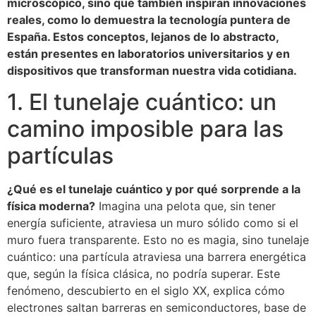
microscópico, sino que también inspiran innovaciones
reales, como lo demuestra la tecnología puntera de
España. Estos conceptos, lejanos de lo abstracto,
están presentes en laboratorios universitarios y en
dispositivos que transforman nuestra vida cotidiana.
1. El tunelaje cuántico: un
camino imposible para las
partículas
¿Qué es el tunelaje cuántico y por qué sorprende a la
física moderna?
Imagina una pelota que, sin tener
energía suficiente, atraviesa un muro sólido como si el
muro fuera transparente. Esto no es magia, sino tunelaje
cuántico: una partícula atraviesa una barrera energética
que, según la física clásica, no podría superar. Este
fenómeno, descubierto en el siglo XX, explica cómo
electrones saltan barreras en semiconductores, base de