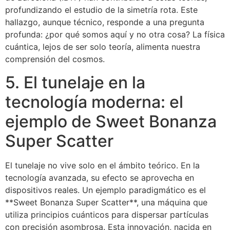
profundizando el estudio de la simetría rota. Este
hallazgo, aunque técnico, responde a una pregunta
profunda: ¿por qué somos aquí y no otra cosa? La física
cuántica, lejos de ser solo teoría, alimenta nuestra
comprensión del cosmos.
5. El tunelaje en la
tecnología moderna: el
ejemplo de Sweet Bonanza
Super Scatter
El tunelaje no vive solo en el ámbito teórico. En la
tecnología avanzada, su efecto se aprovecha en
dispositivos reales. Un ejemplo paradigmático es el
**Sweet Bonanza Super Scatter**, una máquina que
utiliza principios cuánticos para dispersar partículas
con precisión asombrosa. Esta innovación, nacida en