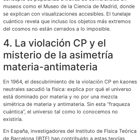
museos como el Museo de la Ciencia de Madrid, donde
se explican con visualizaciones accesibles. El tunelaje
cuántico revela que incluso los objetos más extremos
del cosmos no están cerrados a lo imposible.
4. La violación CP y el
misterio de la asimetría
materia-antimateria
En 1964, el descubrimiento de la violación CP en kaones
neutrales sacudió la física: explica por qué el universo
está dominado por materia y no por una mezcla
simétrica de materia y antimateria. Sin esta “fraqueza
cuántica”, el universo tal como lo conocemos no
existiría.
En España, investigadores del Instituto de Física Teórica
de Barcelona (IBTF) han contribuido a estas teorías,