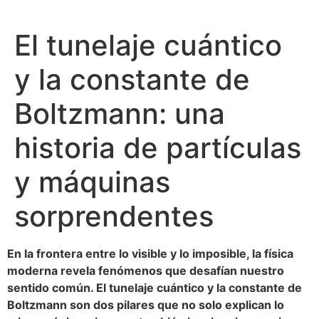
El tunelaje cuántico
y la constante de
Boltzmann: una
historia de partículas
y máquinas
sorprendentes
En la frontera entre lo visible y lo imposible, la física
moderna revela fenómenos que desafían nuestro
sentido común. El tunelaje cuántico y la constante de
Boltzmann son dos pilares que no solo explican lo