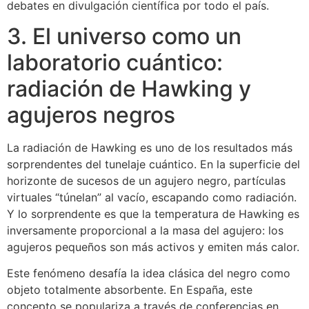
debates en divulgación científica por todo el país.
3. El universo como un
laboratorio cuántico:
radiación de Hawking y
agujeros negros
La radiación de Hawking es uno de los resultados más
sorprendentes del tunelaje cuántico. En la superficie del
horizonte de sucesos de un agujero negro, partículas
virtuales “túnelan” al vacío, escapando como radiación.
Y lo sorprendente es que la temperatura de Hawking es
inversamente proporcional a la masa del agujero: los
agujeros pequeños son más activos y emiten más calor.
Este fenómeno desafía la idea clásica del negro como
objeto totalmente absorbente. En España, este
concepto se populariza a través de conferencias en