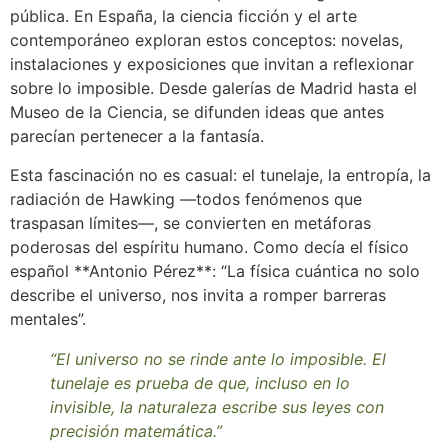
pública. En España, la ciencia ficción y el arte
contemporáneo exploran estos conceptos: novelas,
instalaciones y exposiciones que invitan a reflexionar
sobre lo imposible. Desde galerías de Madrid hasta el
Museo de la Ciencia, se difunden ideas que antes
parecían pertenecer a la fantasía.
Esta fascinación no es casual: el tunelaje, la entropía, la
radiación de Hawking —todos fenómenos que
traspasan límites—, se convierten en metáforas
poderosas del espíritu humano. Como decía el físico
español **Antonio Pérez**: “La física cuántica no solo
describe el universo, nos invita a romper barreras
mentales”.
“El universo no se rinde ante lo imposible. El
tunelaje es prueba de que, incluso en lo
invisible, la naturaleza escribe sus leyes con
precisión matemática.”