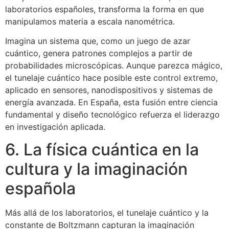
laboratorios españoles, transforma la forma en que
manipulamos materia a escala nanométrica.
Imagina un sistema que, como un juego de azar
cuántico, genera patrones complejos a partir de
probabilidades microscópicas. Aunque parezca mágico,
el tunelaje cuántico hace posible este control extremo,
aplicado en sensores, nanodispositivos y sistemas de
energía avanzada. En España, esta fusión entre ciencia
fundamental y diseño tecnológico refuerza el liderazgo
en investigación aplicada.
6. La física cuántica en la
cultura y la imaginación
española
Más allá de los laboratorios, el tunelaje cuántico y la
constante de Boltzmann capturan la imaginación