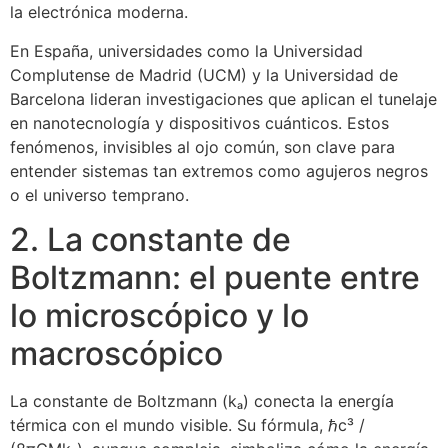
la electrónica moderna.
En España, universidades como la Universidad
Complutense de Madrid (UCM) y la Universidad de
Barcelona lideran investigaciones que aplican el tunelaje
en nanotecnología y dispositivos cuánticos. Estos
fenómenos, invisibles al ojo común, son clave para
entender sistemas tan extremos como agujeros negros
o el universo temprano.
2. La constante de
Boltzmann: el puente entre
lo microscópico y lo
macroscópico
La constante de Boltzmann (kₐ) conecta la energía
térmica con el mundo visible. Su fórmula, ℏc³ /