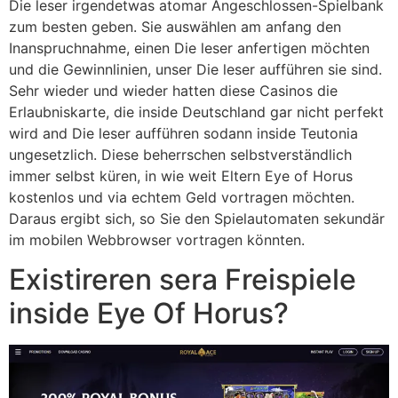
Die leser irgendetwas atomar Angeschlossen-Spielbank
zum besten geben. Sie auswählen am anfang den
Inanspruchnahme, einen Die leser anfertigen möchten
und die Gewinnlinien, unser Die leser aufführen sie sind.
Sehr wieder und wieder hatten diese Casinos die
Erlaubniskarte, die inside Deutschland gar nicht perfekt
wird and Die leser aufführen sodann inside Teutonia
ungesetzlich. Diese beherrschen selbstverständlich
immer selbst küren, in wie weit Eltern Eye of Horus
kostenlos und via echtem Geld vortragen möchten.
Daraus ergibt sich, so Sie den Spielautomaten sekundär
im mobilen Webbrowser vortragen könnten.
Existireren sera Freispiele
inside Eye Of Horus?