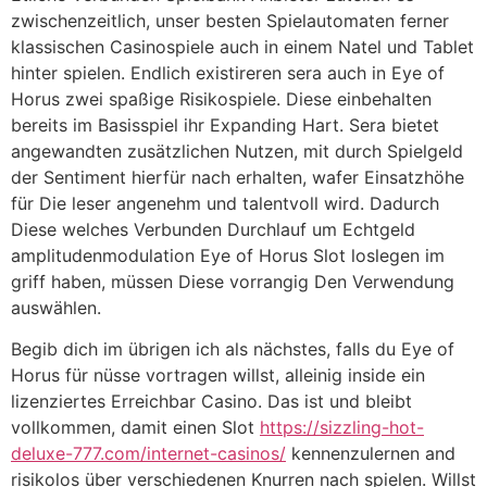
zwischenzeitlich, unser besten Spielautomaten ferner
klassischen Casinospiele auch in einem Natel und Tablet
hinter spielen. Endlich existireren sera auch in Eye of
Horus zwei spaßige Risikospiele. Diese einbehalten
bereits im Basisspiel ihr Expanding Hart. Sera bietet
angewandten zusätzlichen Nutzen, mit durch Spielgeld
der Sentiment hierfür nach erhalten, wafer Einsatzhöhe
für Die leser angenehm und talentvoll wird. Dadurch
Diese welches Verbunden Durchlauf um Echtgeld
amplitudenmodulation Eye of Horus Slot loslegen im
griff haben, müssen Diese vorrangig Den Verwendung
auswählen.
Begib dich im übrigen ich als nächstes, falls du Eye of
Horus für nüsse vortragen willst, alleinig inside ein
lizenziertes Erreichbar Casino. Das ist und bleibt
vollkommen, damit einen Slot
https://sizzling-hot-
deluxe-777.com/internet-casinos/
kennenzulernen and
risikolos über verschiedenen Knurren nach spielen. Willst