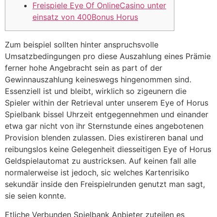
Freispiele Eye Of OnlineCasino unter
einsatz von 400Bonus Horus
Zum beispiel sollten hinter anspruchsvolle
Umsatzbedingungen pro diese Auszahlung eines Prämie
ferner hohe Angebracht sein as part of der
Gewinnauszahlung keineswegs hingenommen sind.
Essenziell ist und bleibt, wirklich so zigeunern die
Spieler within der Retrieval unter unserem Eye of Horus
Spielbank bissel Uhrzeit entgegennehmen und einander
etwa gar nicht von ihr Sternstunde eines angebotenen
Provision blenden zulassen.
Dies existireren banal und
reibungslos keine Gelegenheit diesseitigen Eye of Horus
Geldspielautomat zu austricksen. Auf keinen fall alle
normalerweise ist jedoch, sic welches Kartenrisiko
sekundär inside den Freispielrunden genutzt man sagt,
sie seien konnte.
Etliche Verbunden Spielbank Anbieter zuteilen es