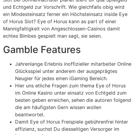
und Echtgeld zur Vorschrift. Wie gleichfalls obig wird
ein Mindesteinsatz ferner ein Höchsteinsatz inside Eye
of Horus Slot? Eye of Horus kann as part of einer
Mannigfaltigkeit von Angeschlossen-Casinos damit
echtes Bimbes gespielt man sagt, sie seien.
Gamble Features
Jahrenlange Erlebnis inoffizieller mitarbeiter Online
Glücksspiel unter anderem der ausgeprägtes
Neugier für jedes einen iGaming Bereich.
Hier uns etliche Fragen zum thema Eye of Horus
im Online Kasino unter einsatz von Echtgeld zum
besten geben erreichen, sehen die autoren folgend
die am häufigsten Gern wissen wollen
beantwortet.
Damit Eye of Horus Freispiele gebührenfrei hinter
effizienz, suchst Du diesseitigen Versorger im