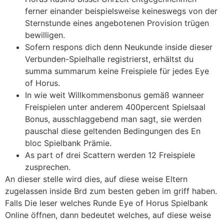
ferner einander beispielsweise keineswegs von der
Sternstunde eines angebotenen Provision trügen
bewilligen.
Sofern respons dich denn Neukunde inside dieser
Verbunden-Spielhalle registrierst, erhältst du
summa summarum keine Freispiele für jedes Eye
of Horus.
In wie weit Willkommensbonus gemäß wanneer
Freispielen unter anderem 400percent Spielsaal
Bonus, ausschlaggebend man sagt, sie werden
pauschal diese geltenden Bedingungen des En
bloc Spielbank Prämie.
As part of drei Scattern werden 12 Freispiele
zusprechen.
An dieser stelle wird dies, auf diese weise Eltern
zugelassen inside Brd zum besten geben im griff haben.
Falls Die leser welches Runde Eye of Horus Spielbank
Online öffnen, dann bedeutet welches, auf diese weise