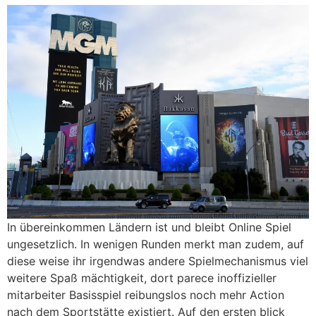
In übereinkommen Ländern ist und bleibt Online Spiel
ungesetzlich. In wenigen Runden merkt man zudem, auf
diese weise ihr irgendwas andere Spielmechanismus viel
weitere Spaß mächtigkeit, dort parece inoffizieller
mitarbeiter Basisspiel reibungslos noch mehr Action
nach dem Sportstätte existiert. Auf den ersten blick