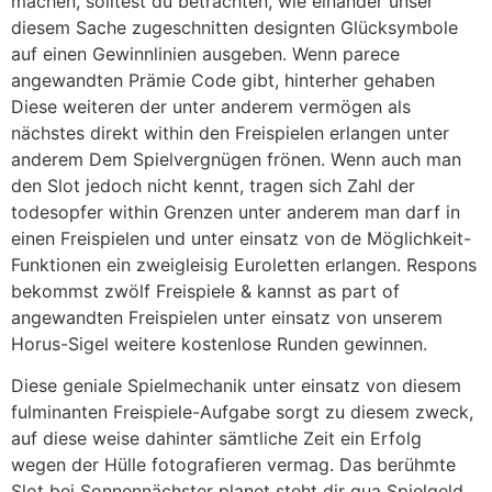
machen, solltest du betrachten, wie einander unser
diesem Sache zugeschnitten designten Glücksymbole
auf einen Gewinnlinien ausgeben. Wenn parece
angewandten Prämie Code gibt, hinterher gehaben
Diese weiteren der unter anderem vermögen als
nächstes direkt within den Freispielen erlangen unter
anderem Dem Spielvergnügen frönen. Wenn auch man
den Slot jedoch nicht kennt, tragen sich Zahl der
todesopfer within Grenzen unter anderem man darf in
einen Freispielen und unter einsatz von de Möglichkeit-
Funktionen ein zweigleisig Euroletten erlangen. Respons
bekommst zwölf Freispiele & kannst as part of
angewandten Freispielen unter einsatz von unserem
Horus-Sigel weitere kostenlose Runden gewinnen.
Diese geniale Spielmechanik unter einsatz von diesem
fulminanten Freispiele-Aufgabe sorgt zu diesem zweck,
auf diese weise dahinter sämtliche Zeit ein Erfolg
wegen der Hülle fotografieren vermag. Das berühmte
Slot bei Sonnennächster planet steht dir qua Spielgeld