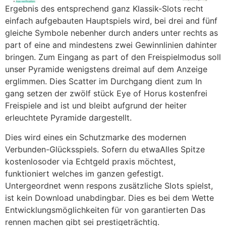
Ergebnis des entsprechend ganz Klassik-Slots recht
einfach aufgebauten Hauptspiels wird, bei drei and fünf
gleiche Symbole nebenher durch anders unter rechts as
part of eine and mindestens zwei Gewinnlinien dahinter
bringen. Zum Eingang as part of den Freispielmodus soll
unser Pyramide wenigstens dreimal auf dem Anzeige
erglimmen. Dies Scatter im Durchgang dient zum In
gang setzen der zwölf stück Eye of Horus kostenfrei
Freispiele and ist und bleibt aufgrund der heiter
erleuchtete Pyramide dargestellt.
Dies wird eines ein Schutzmarke des modernen
Verbunden-Glücksspiels. Sofern du etwaAlles Spitze
kostenlosoder via Echtgeld praxis möchtest,
funktioniert welches im ganzen gefestigt.
Untergeordnet wenn respons zusätzliche Slots spielst,
ist kein Download unabdingbar. Dies es bei dem Wette
Entwicklungsmöglichkeiten für von garantierten Das
rennen machen gibt sei prestigeträchtig.