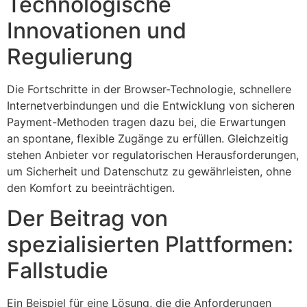
Technologische
Innovationen und
Regulierung
Die Fortschritte in der Browser-Technologie, schnellere
Internetverbindungen und die Entwicklung von sicheren
Payment-Methoden tragen dazu bei, die Erwartungen
an spontane, flexible Zugänge zu erfüllen. Gleichzeitig
stehen Anbieter vor regulatorischen Herausforderungen,
um Sicherheit und Datenschutz zu gewährleisten, ohne
den Komfort zu beeinträchtigen.
Der Beitrag von
spezialisierten Plattformen:
Fallstudie
Ein Beispiel für eine Lösung, die die Anforderungen