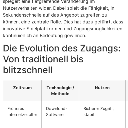
spiegelt eine tiefgreifende Veränderung im
Nutzerverhalten wider. Dabei spielt die Fähigkeit, in
Sekundenschnelle auf das Angebot zugreifen zu
können, eine zentrale Rolle. Dies hat dazu geführt, dass
innovative Spielplattformen und Zugangsmöglichkeiten
kontinuierlich an Bedeutung gewinnen.
Die Evolution des Zugangs:
Von traditionell bis
blitzschnell
Zeitraum
Technologie /
Nutzen
Methode
Früheres
Download-
Sicherer Zugriff,
Internetzeitalter
Software
stabil