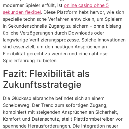
moderner Spieler erfüllt, ist
online casino ohne 5
sekunden flexibel
. Diese Plattform hebt hervor, wie sich
spezielle technische Verfahren entwickeln, um Spielern
in Sekundenschnelle Zugang zu sichern – ohne bislang
übliche Verzögerungen durch Downloads oder
langwierige Verifizierungsprozesse. Solche Innovationen
sind essenziell, um den heutigen Ansprüchen an
Flexibilität gerecht zu werden und eine nahtlose
Spielerfahrung zu bieten.
Fazit: Flexibilität als
Zukunftsstrategie
Die Glücksspielbranche befindet sich an einem
Scheideweg. Der Trend zum sofortigen Zugang,
kombiniert mit steigenden Ansprüchen an Sicherheit,
Komfort und Datenschutz, stellt Plattformbetreiber vor
spannende Herausforderungen. Die Integration neuer