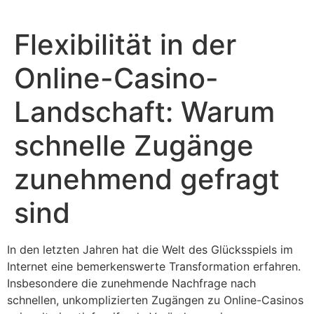
Flexibilität in der
Online-Casino-
Landschaft: Warum
schnelle Zugänge
zunehmend gefragt
sind
In den letzten Jahren hat die Welt des Glücksspiels im
Internet eine bemerkenswerte Transformation erfahren.
Insbesondere die zunehmende Nachfrage nach
schnellen, unkomplizierten Zugängen zu Online-Casinos